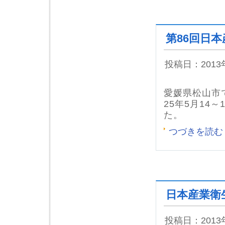
第86回日
投稿日：201
愛媛県松山市
25年5月14
た。
つづきを読む
日本産業衛
投稿日：201