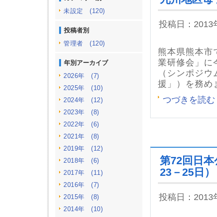
未設定 (120)
投稿日：201
投稿者別
管理者 (120)
熊本県熊本市
業研修会」に
年別アーカイブ
（シンポジウ
2026年 (7)
援」）を務め
2025年 (10)
つづきを読む
2024年 (12)
2023年 (8)
2022年 (6)
2021年 (8)
2019年 (12)
第72回日
2018年 (6)
23－25日）
2017年 (11)
2016年 (7)
投稿日：201
2015年 (8)
2014年 (10)