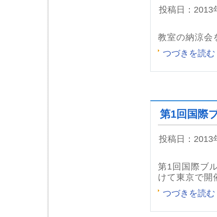
投稿日：201
教室の納涼会
つづきを読む
第1回国際
投稿日：201
第1回国際ブ
けて東京で開
つづきを読む