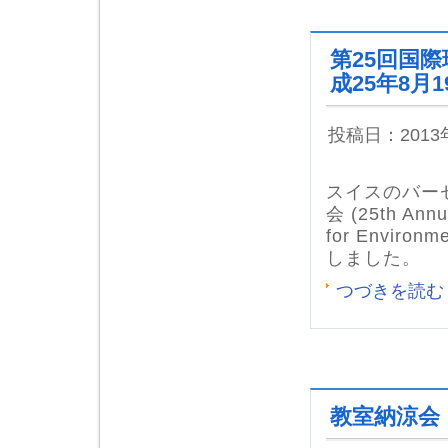
第25回国際
成25年8月1
投稿日：201
スイスのバー
会 (25th Annua
for Environ
しました。
つづきを読む
教室納涼会