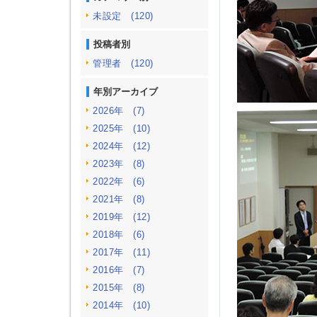
未設定 (120)
投稿者別
管理者 (120)
年別アーカイブ
2026年 (7)
2025年 (10)
2024年 (12)
2023年 (8)
2022年 (6)
2021年 (8)
2019年 (12)
2018年 (6)
2017年 (11)
2016年 (7)
2015年 (8)
2014年 (10)