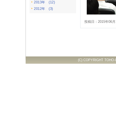
2013年 (12)
2012年 (3)
投稿日：2015年06月
(C) COPYRIGHT TOHO-