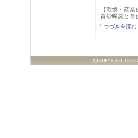
【環境・産業
黄砂曝露と常
つづきを読む
(C) COPYRIGHT TOHO-