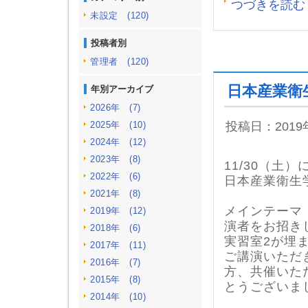
つづきを読む
未設定 (120)
投稿者別
管理者 (120)
日本産業衛
年別アーカイブ
2026年 (7)
2025年 (10)
投稿日：201
2024年 (12)
2023年 (8)
11/30（土
2022年 (6)
日本産業衛生
2021年 (8)
メインテーマ
2019年 (12)
演者をお招き
2018年 (6)
実習室2が埋
2017年 (11)
ご講演いただ
2016年 (7)
方、共催いた
2015年 (8)
とうございま
2014年 (10)