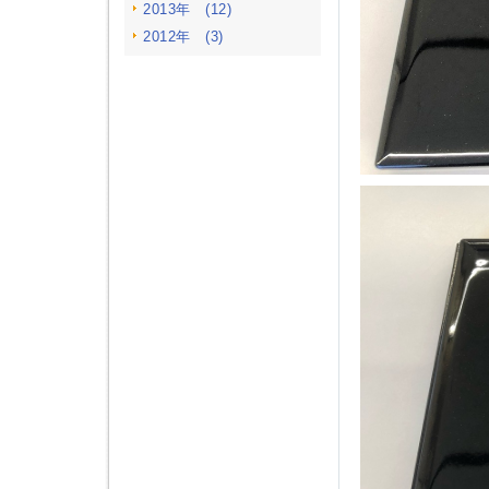
2013年 (12)
2012年 (3)