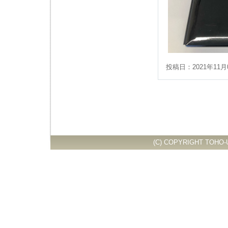
投稿日：2021年11月
(C) COPYRIGHT TOHO-