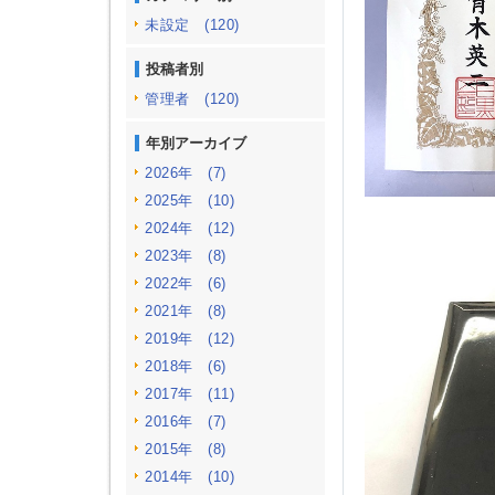
未設定 (120)
投稿者別
管理者 (120)
年別アーカイブ
2026年 (7)
2025年 (10)
2024年 (12)
2023年 (8)
2022年 (6)
2021年 (8)
2019年 (12)
2018年 (6)
2017年 (11)
2016年 (7)
2015年 (8)
2014年 (10)