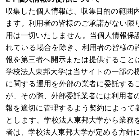
収集した個人情報は、収集目的の範囲
ます。利用者の皆様のご承諾がない限
用は一切いたしません。当個人情報保
れている場合を除き、利用者の皆様の
報を第三者へ開示または提供すること
学校法人東邦大学は当サイトの一部の
に関する運用を外部の業者に委託する
が、その際、外部委託業者には利用者
報を適切に管理するよう契約によって
とします。学校法人東邦大学から業務
者は、学校法人東邦大学が定める方針