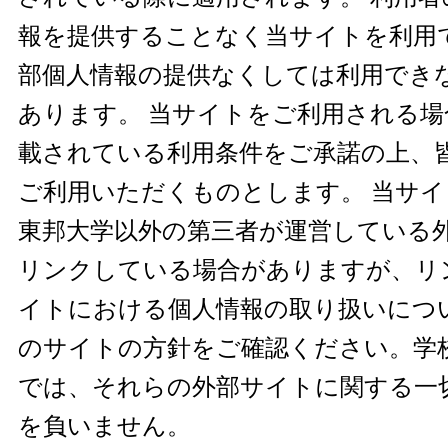
報を提供することなく当サイトを利用
部個人情報の提供なくしては利用でき
あります。 当サイトをご利用される
載されている利用条件をご承諾の上、
ご利用いただくものとします。 当サ
東邦大学以外の第三者が運営している
リンクしている場合がありますが、リ
イトにおける個人情報の取り扱いにつ
のサイトの方針をご確認ください。学
では、それらの外部サイトに関する一
を負いません。