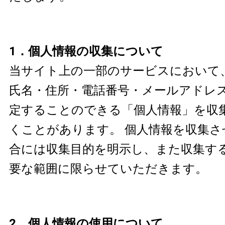
1．個人情報の収集について
当サイト上の一部のサービスにおいて
氏名・住所・電話番号・メールアドレ
定することのできる「個人情報」を収
くことがあります。 個人情報を収集
合には収集目的を明示し、また収集す
要な範囲に限らせていただきます。
2．個人情報の使用について