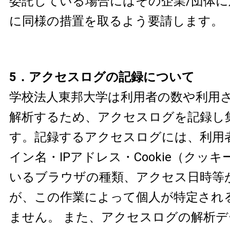
委託している場合にはその企業/団体
に同様の措置を取るよう要請します。
5．アクセスログの記録について
学校法人東邦大学は利用者の数や利用
解析するため、アクセスログを記録し
す。記録するアクセスログには、利用
イン名・IPアドレス・Cookie（クッ
いるブラウザの種類、アクセス日時等
が、この作業によって個人が特定され
ません。 また、アクセスログの解析