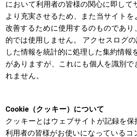
において利用者の皆様の関心に即して
より充実させるため、また当サイトを
改善するために使用するのものであり
的では使用しません。 アクセスログ
した情報を統計的に処理した集約情報
がありますが、これにも個人を識別で
れません。
Cookie（クッキー）について
クッキーとはウェブサイトが記録を保
利用者の皆様がお使いになっているコ