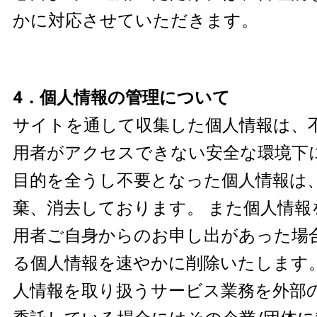
かに対応させていただきます。
4．個人情報の管理について
サイトを通して収集した個人情報は、
用者がアクセスできない安全な環境下
目的を全うし不要となった個人情報は
棄、消去しております。 また個人情報
用者ご自身からのお申し出があった場
る個人情報を速やかに削除いたします
人情報を取り扱うサービス業務を外部