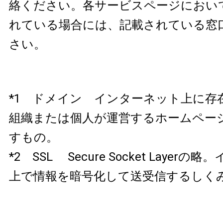
絡ください。各サービスページにおい
れている場合には、記載されている窓
さい。
*1 ドメイン インターネット上に存
組織または個人が運営するホームペー
すもの。
*2 SSL Secure Socket Layer
上で情報を暗号化して送受信するしく