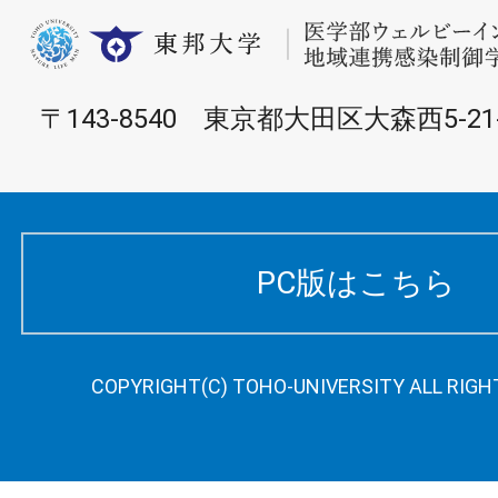
〒143-8540 東京都大田区大森西5-21-
PC版はこちら
COPYRIGHT(C) TOHO-UNIVERSITY ALL RIGH