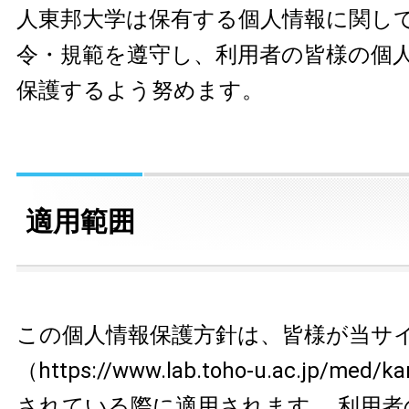
人東邦大学は保有する個人情報に関し
令・規範を遵守し、利用者の皆様の個
保護するよう努めます。
適用範囲
この個人情報保護方針は、皆様が当サ
（https://www.lab.toho-u.ac.jp/med
されている際に適用されます。 利用者