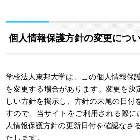
個人情報保護方針の変更につ
学校法人東邦大学は、この個人情報保
を変更する場合があります。変更を決
しい方針を掲示し、方針の末尾の日付
すので、当サイトをご利用される際に
人情報保護方針の更新日付を確認なさ
たします。