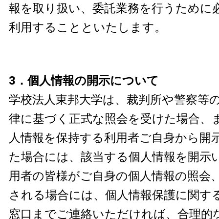
報を取り扱い、委託業務を行うために
利用することといたします。
3．個人情報の開示について
学校法人東邦大学は、裁判所や警察等
律に基づく正式な照会を受けた場合、
人情報を保持する利用者ご自身から開
た場合には、該当する個人情報を開示い
用者の皆様がご自身の個人情報の照会
される場合には、個人情報保護に関す
窓口までご連絡いただければ、合理的