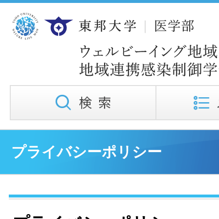
プライバシーポリシー