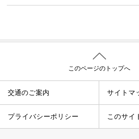
このページのトップへ
交通のご案内
サイトマ
プライバシーポリシー
このサイ