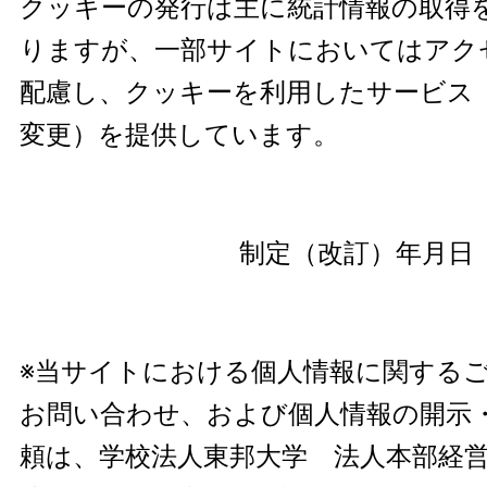
クッキーの発行は主に統計情報の取得
りますが、一部サイトにおいてはアク
配慮し、クッキーを利用したサービス
変更）を提供しています。
制定（改訂）年月日 2
※当サイトにおける個人情報に関する
お問い合わせ、および個人情報の開示
頼は、学校法人東邦大学 法人本部経