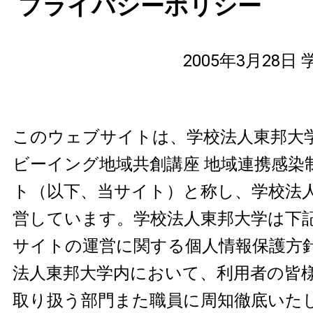
プライバシーポリシー
2005年3月28
このウェブサイトは、学校法人東邦大学
ビーイング地域共創講座 地域連携感染
ト（以下、当サイト）と称し、学校法
営しています。学校法人東邦大学は下
サイトの運営に関する個人情報保護方
法人東邦大学内において、利用者の皆
取り扱う部門また職員に周知徹底いた