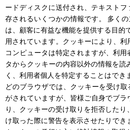
ードディスクに送付され、テキストフ
存されるいくつかの情報です。 多くの
は、顧客に有益な機能を提供する目的
用されています。クッキーにより、利
コンピュータは特定されますが、利用
タからクッキーの内容以外の情報を読
く、利用者個人を特定することはできま
どのブラウザでは、クッキーを受け取
がされていますが、皆様ご自身でブラ
り、クッキーの受け取りを拒否したり
け取った際に警告を表示させたりでき