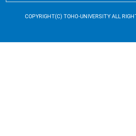
COPYRIGHT(C) TOHO-UNIVERSITY ALL RIGH