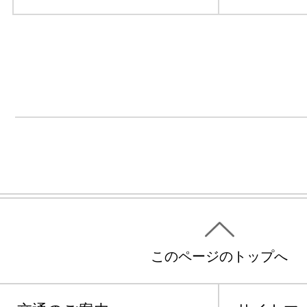
このページのトップへ