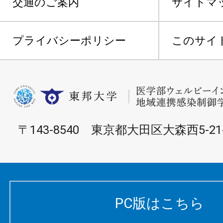
交通のご案内
サイトマ
プライバシーポリシー
このサイ
〒143-8540 東京都大田区大森西5-21-
PC版はこちら