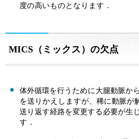
度の高いものとなります．
MICS（ミックス）の欠点
体外循環を行うために大腿動脈か
を送りかえしますが、稀に動脈が
送り返す経路を変更する必要が生
す．