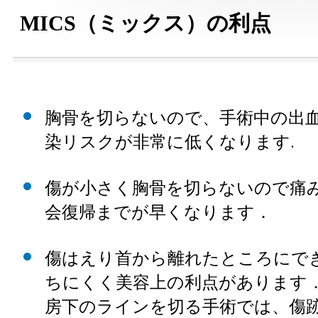
MICS（ミックス）の利点
胸骨を切らないので、手術中の出
染リスクが非常に低くなります.
傷が小さく胸骨を切らないので痛
会復帰までが早くなります．
傷はえり首から離れたところにで
ちにくく美容上の利点があります
房下のラインを切る手術では、傷