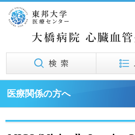
医療関係の方へ