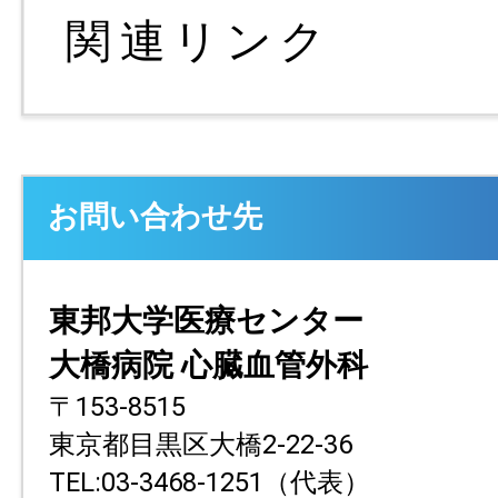
お問い合わせ先
東邦大学医療センター
大橋病院 心臓血管外科
〒153-8515
東京都目黒区大橋2-22-36
TEL:03-3468-1251（代表）