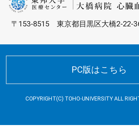
〒153-8515 東京都目黒区大橋2-22-3
PC版はこちら
COPYRIGHT(C) TOHO-UNIVERSITY ALL RIGH