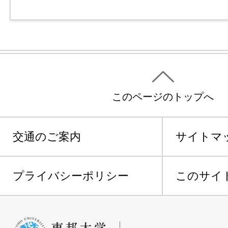
このページのトップへ
交通のご案内
サイトマ
プライバシーポリシー
このサイ