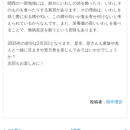
関西の一部地域には、節分にいわしの頭を飾ったり、いわしそ
のものを食べたりする風習があります。その理由は、いわしを
焼く際に出る煙や匂い。この煙や匂いが鬼を寄せ付けないと考
えられているからなんです。また、栄養価の高いいわしを食べ
ることで、無病息災を願うという意味もあります。
2025年の節分は2月2日となります。是非、皆さんも家族や友
人と一緒に豆まきや恵方巻を楽しんでみてはいかがでしょう
か？
次回もお楽しみに！
投稿者：
田中理沙