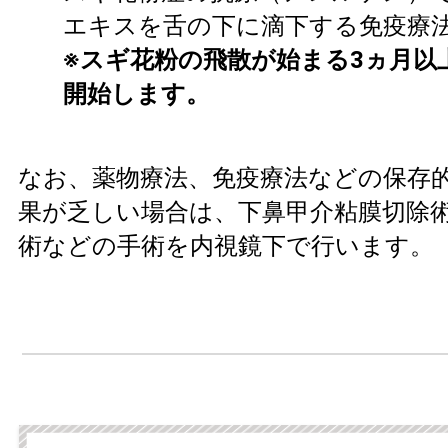
エキスを舌の下に滴下する免疫療
※スギ花粉の飛散が始まる3ヵ月以
開始します。
なお、薬物療法、免疫療法などの保存
果が乏しい場合は、下鼻甲介粘膜切除
術などの手術を内視鏡下で行います。