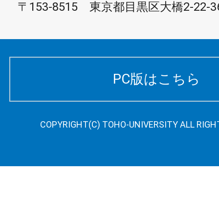
〒153-8515 東京都目黒区大橋2-22-3
PC版はこちら
COPYRIGHT(C) TOHO-UNIVERSITY ALL RIGH