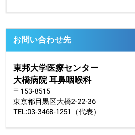
お問い合わせ先
東邦大学医療センター
大橋病院 耳鼻咽喉科
〒153-8515
東京都目黒区大橋2-22-36
TEL:03-3468-1251（代表）