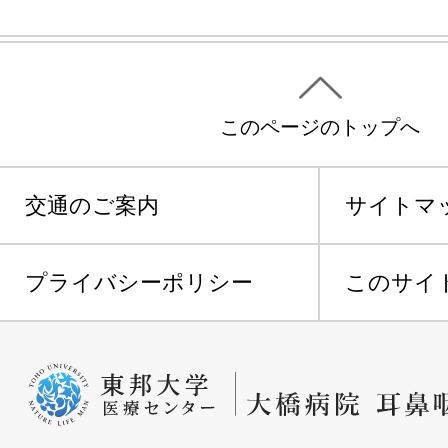
このページのトップへ
交通のご案内
サイトマ
プライバシーポリシー
このサイ