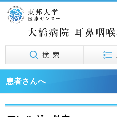
患者さんへ