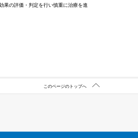
療効果の評価・判定を行い慎重に治療を進
このページのトップへ