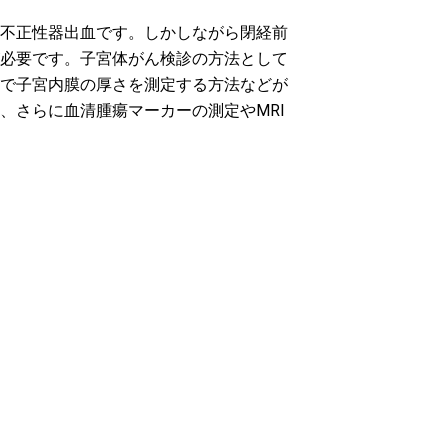
不正性器出血です。しかしながら閉経前
必要です。子宮体がん検診の方法として
で子宮内膜の厚さを測定する方法などが
、さらに血清腫瘍マーカーの測定やMRI