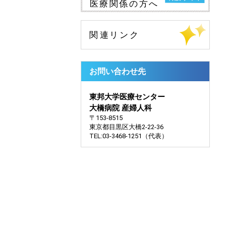
お問い合わせ先
東邦大学医療センター
大橋病院 産婦人科
〒153-8515
東京都目黒区大橋2-22-36
TEL:03-3468-1251（代表）