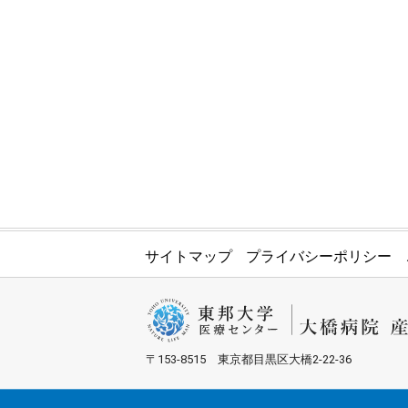
サイトマップ
プライバシーポリシー
〒153-8515 東京都目黒区大橋2-22-36