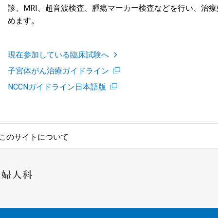
診、MRI、超音波検査、腫瘍マーカー検査などを行い、治
めます。
現在参加している臨床試験へ
子宮体がん治療ガイドライン
NCCNガイドライン日本語版
このサイトについて