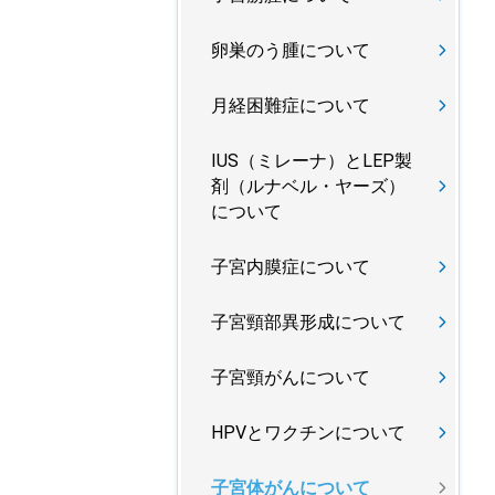
卵巣のう腫について
月経困難症について
IUS（ミレーナ）とLEP製
剤（ルナベル・ヤーズ）
について
子宮内膜症について
子宮頸部異形成について
子宮頸がんについて
HPVとワクチンについて
子宮体がんについて