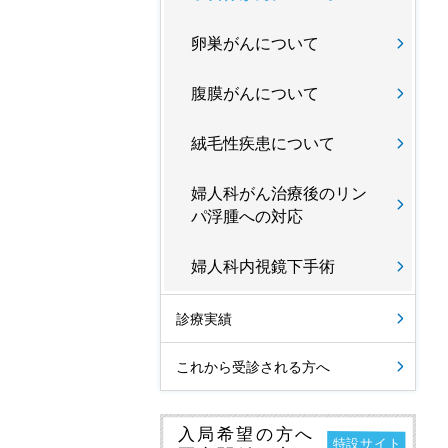
卵巣がんについて
腹膜がんについて
絨毛性疾患について
婦人科がん治療後のリン
パ浮腫への対応
婦人科内視鏡下手術
診療実績
これから受診される方へ