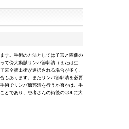
ます。手術の方法としては子宮と両側の
って傍大動脈リンパ節郭清（または生
子宮全摘出術が選択される場合が多く、
合もあります。またリンパ節郭清を必要
手術でリンパ節郭清を行うか否かは、手
ことであり、患者さんの術後のQOLに大