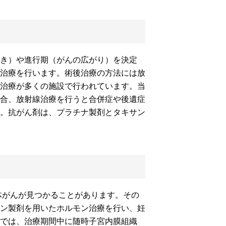
き）や進行期（がんの広がり）を決定
治療を行います。術後治療の方法には放
治療が多くの施設で行われています。当
合、放射線治療を行うと合併症や後遺症
。抗がん剤は、プラチナ製剤とタキサン
体がんが見つかることがあります。その
ン製剤を用いたホルモン治療を行い、妊
では、治療期間中に随時子宮内膜組織