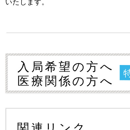
いたします。