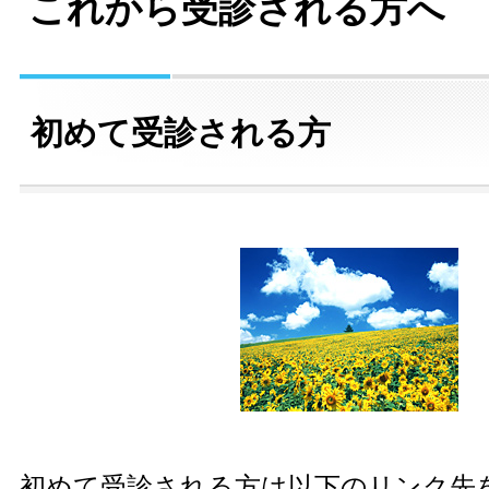
これから受診される方へ
初めて受診される方
初めて受診される方は以下のリンク先