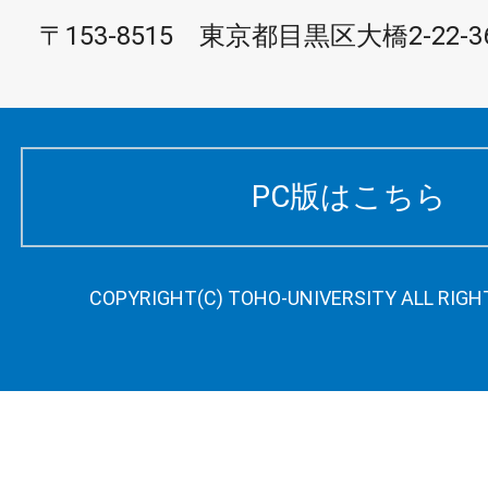
〒153-8515 東京都目黒区大橋2-22-3
PC版はこちら
COPYRIGHT(C) TOHO-UNIVERSITY ALL RIGH