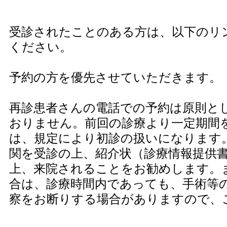
受診されたことのある方は、以下のリ
ください。
予約の方を優先させていただきます。
再診患者さんの電話での予約は原則と
おりません。前回の診療より一定期間
は、規定により初診の扱いになります
関を受診の上、紹介状（診療情報提供
上、来院されることをお勧めします。
合は、診療時間内であっても、手術等
察をお断りする場合がありますので、