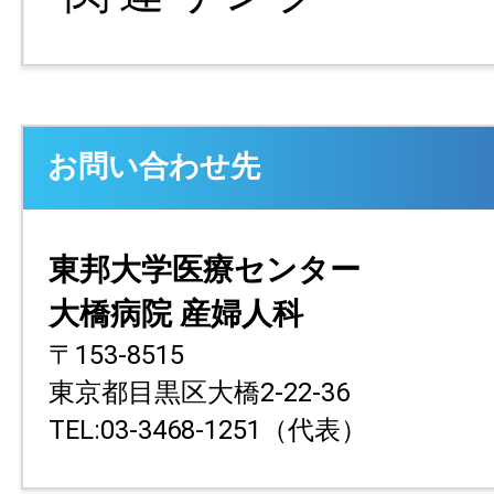
お問い合わせ先
東邦大学医療センター
大橋病院 産婦人科
〒153-8515
東京都目黒区大橋2-22-36
TEL:03-3468-1251（代表）