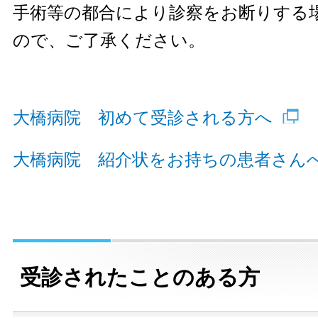
手術等の都合により診察をお断りする
ので、ご了承ください。
大橋病院 初めて受診される方へ
大橋病院 紹介状をお持ちの患者さん
受診されたことのある方