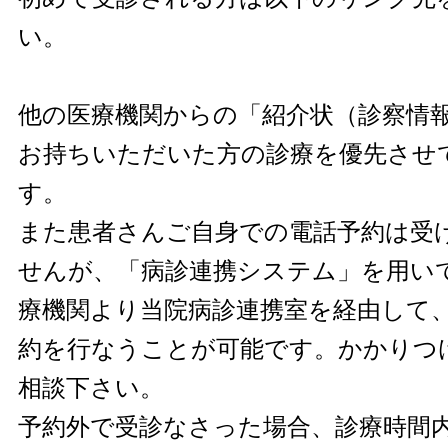
い。
他の医療機関からの「紹介状（診察情
お持ちいただいた方の診療を優先させ
す。
また患者さんご自身での電話予約は受
せんが、「病診連携システム」を用い
療機関より当院病診連携室を経由して
約を行なうことが可能です。かかりつ
相談下さい。
予約外で受診なさった場合、診療時間