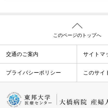
このページのトップへ
交通のご案内
サイトマ
プライバシーポリシー
このサイ