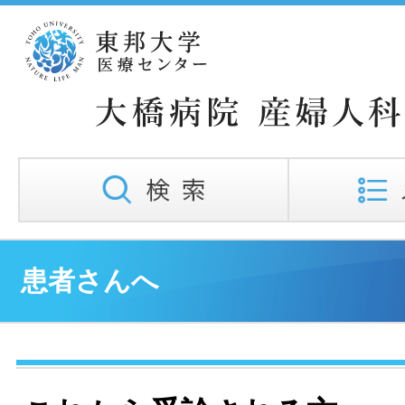
患者さんへ