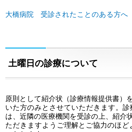
大橋病院 受診されたことのある方へ
土曜日の診療について
原則として紹介状（診療情報提供書）
いた方のみとさせていただきます。診
は、近隣の医療機関を受診の上、紹介
ただきますようご理解とご協力のほど