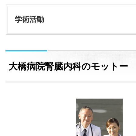
学術活動
大橋病院腎臓内科のモットー