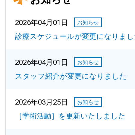
2026年04月01日
お知らせ
診療スケジュールが変更になりまし
2026年04月01日
お知らせ
スタッフ紹介が変更になりました
2026年03月25日
お知らせ
［学術活動］を更新いたしました