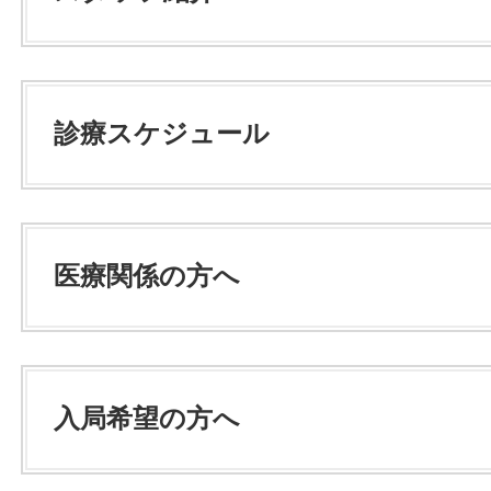
診療スケジュール
医療関係の方へ
入局希望の方へ