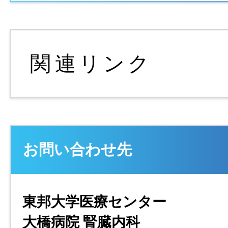
お問い合わせ先
東邦大学医療センター
大橋病院 腎臓内科