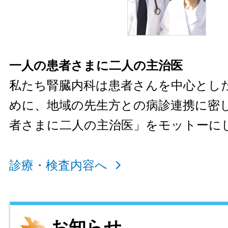
一人の患者さまに二人の主治医
私たち腎臓内科は患者さんを中心とし
めに、地域の先生方との病診連携に密
者さまに二人の主治医」をモットーに
診療・検査内容へ
お知らせ