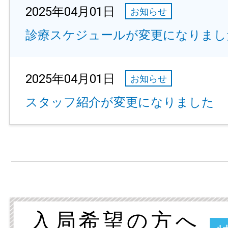
2025年04月01日
お知らせ
診療スケジュールが変更になりまし
2025年04月01日
お知らせ
スタッフ紹介が変更になりました