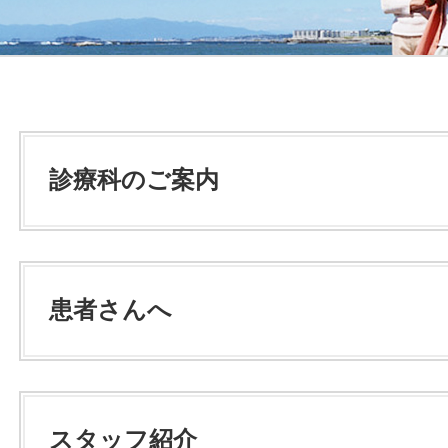
診療科のご案内
患者さんへ
スタッフ紹介