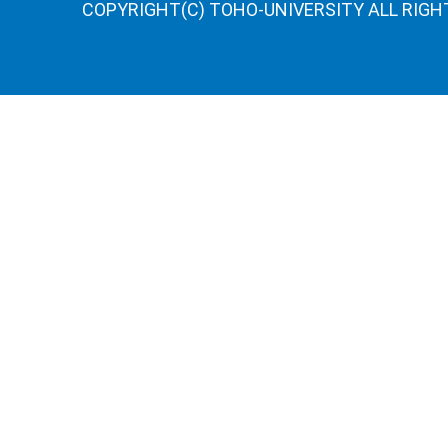
COPYRIGHT(C) TOHO-UNIVERSITY ALL RIGH