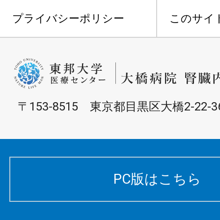
プライバシーポリシー
このサイ
〒153-8515 東京都目黒区大橋2-22-3
PC版はこちら