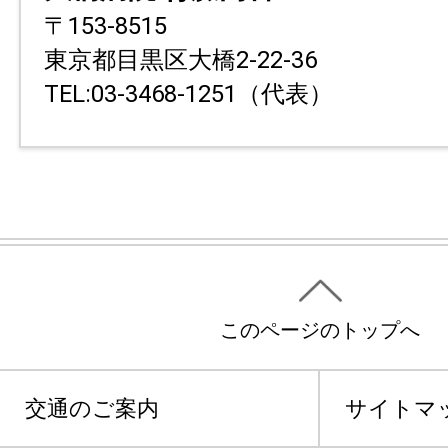
〒153-8515
東京都目黒区大橋2-22-36
TEL:03-3468-1251（代表）
このページのトップへ
交通のご案内
サイトマ