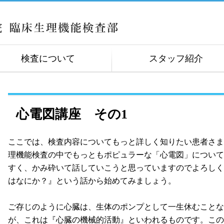
検査について
スタッフ紹介
心電図講座 その1
ここでは、検査内容についてもっと詳しく知りたい患者さま
理機能検査の中でもっともポピュラーな「心電図」について
すく、かみ砕いて話していこうと思っていますのでよろしく
はなにか？』という話から始めてみましょう。
ご存じのように心臓は、生体のポンプとして一生休むことな
が、これは『心臓の機械的活動』といわれるものです。この