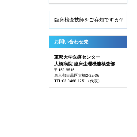
お問い合わせ先
東邦大学医療センター
大橋病院 臨床生理機能検査部
〒153-8515
東京都目黒区大橋2-22-36
TEL:03-3468-1251（代表）