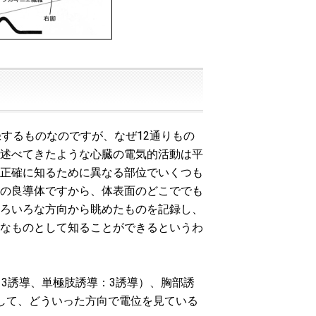
するものなのですが、なぜ12通りもの
述べてきたような心臓の電気的活動は平
正確に知るために異なる部位でいくつも
の良導体ですから、体表面のどこででも
ろいろな方向から眺めたものを記録し、
なものとして知ることができるというわ
3誘導、単極肢誘導：3誘導）、胸部誘
して、どういった方向で電位を見ている