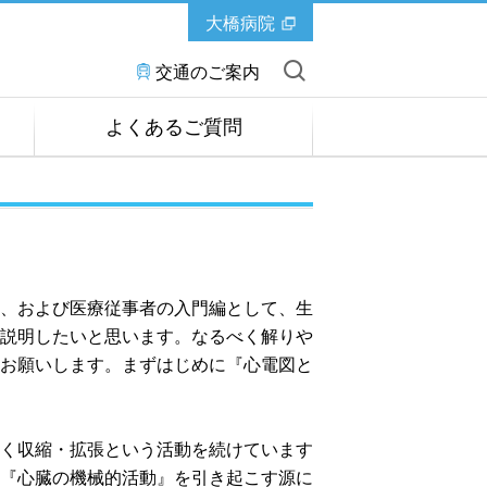
大橋病院
交通のご案内
よくあるご質問
、および医療従事者の入門編として、生
説明したいと思います。なるべく解りや
お願いします。まずはじめに『心電図と
く収縮・拡張という活動を続けています
『心臓の機械的活動』を引き起こす源に