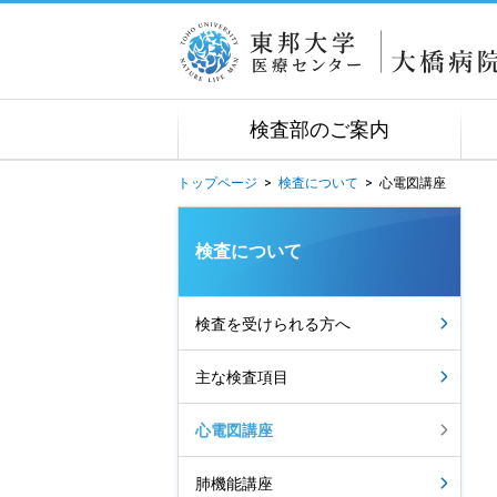
検査部のご案内
トップページ
>
検査について
>
心電図講座
検査について
検査を受けられる方へ
主な検査項目
心電図講座
肺機能講座