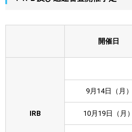
開催日
9月14日（月
IRB
10月19日（月