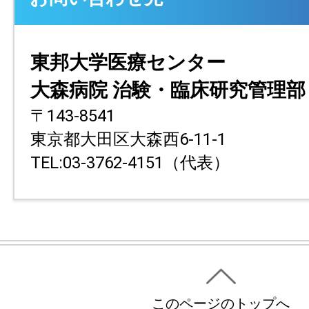
東邦大学医療センター
大森病院 治験・臨床研究管理部
〒143-8541
東京都大田区大森西6-11-1
TEL:03-3762-4151（代表）
このページのトップへ