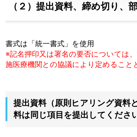
（２）提出資料、締め切り、
書式は「統一書式」を使用
※記名押印又は署名の要否については
施医療機関との協議により定めること
提出資料（原則ヒアリング資料と
料は同じ項目を提出してくださ