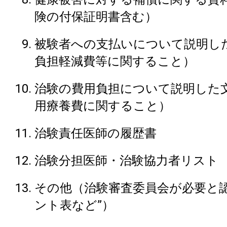
険の付保証明書含む）
被験者への支払いについて説明し
負担軽減費等に関すること）
治験の費用負担について説明した
用療養費に関すること）
治験責任医師の履歴書
治験分担医師・治験協力者リスト
その他（治験審査委員会が必要と認
ント表など”）