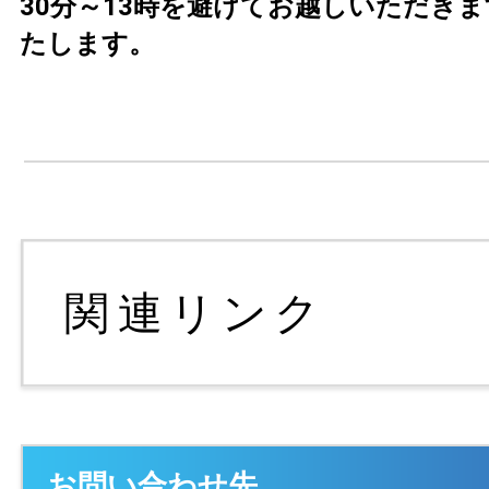
30分～13時を避けてお越しいただき
たします。
お問い合わせ先