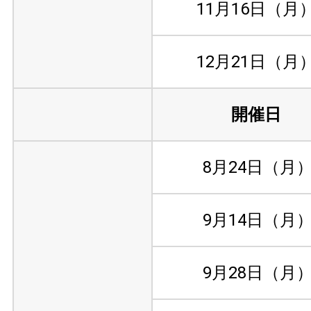
11月16日（月
12月21日（月
開催日
8月24日（月
9月14日（月
9月28日（月