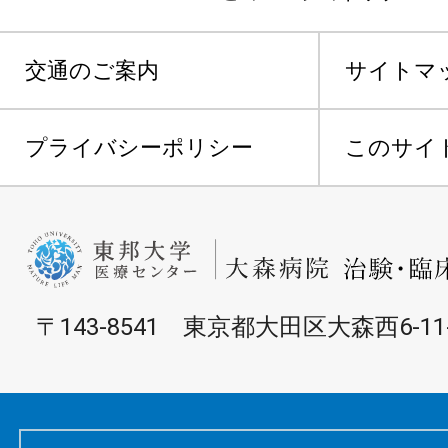
交通のご案内
サイトマ
プライバシーポリシー
このサイ
〒143-8541 東京都大田区大森西6-11