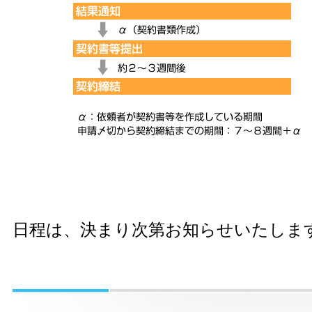
日程は、決まり次第お知らせいたしま