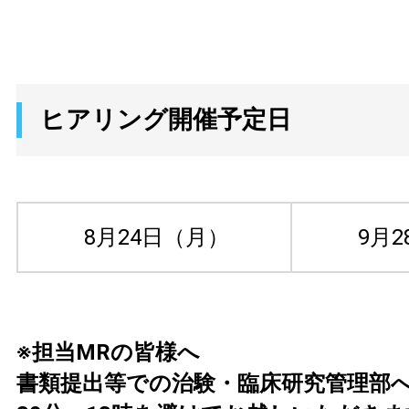
ヒアリング開催予定日
8月24日（月）
9月2
※担当MRの皆様へ
書類提出等での治験・臨床研究管理部へ