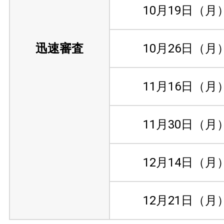
10月19日（月
迅速審査
10月26日（月
11月16日（月
11月30日（月
12月14日（月
12月21日（月