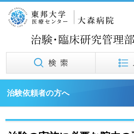
治験依頼者の方へ