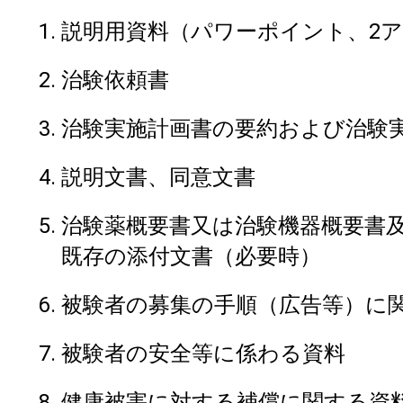
説明用資料（パワーポイント、2
治験依頼書
治験実施計画書の要約および治験
説明文書、同意文書
治験薬概要書又は治験機器概要書
既存の添付文書（必要時）
被験者の募集の手順（広告等）に
被験者の安全等に係わる資料
健康被害に対する補償に関する資