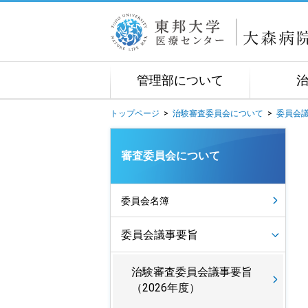
管理部について
トップページ
>
治験審査委員会について
>
委員会
審査委員会について
委員会名簿
委員会議事要旨
治験審査委員会議事要旨
（2026年度）