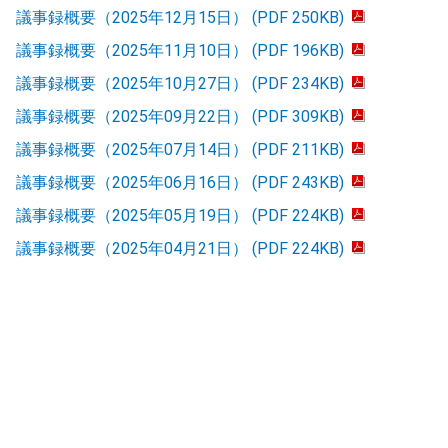
議事録概要（2025年12月15日） (PDF 250KB)
議事録概要（2025年11月10日） (PDF 196KB)
議事録概要（2025年10月27日） (PDF 234KB)
議事録概要（2025年09月22日） (PDF 309KB)
議事録概要（2025年07月14日） (PDF 211KB)
議事録概要（2025年06月16日） (PDF 243KB)
議事録概要（2025年05月19日） (PDF 224KB)
議事録概要（2025年04月21日） (PDF 224KB)