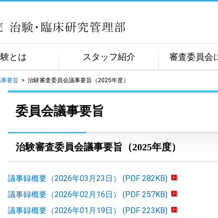
治験とは
スタッフ紹介
審査委員会
議事要旨
>
治験審査委員会議事要旨（2025年度）
委員会議事要旨
治験審査委員会議事要旨（2025年度）
議事録概要（2026年03月23日） (PDF 282KB)
議事録概要（2026年02月16日） (PDF 257KB)
議事録概要（2026年01月19日） (PDF 223KB)