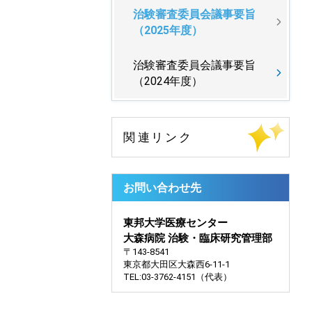
治験審査委員会議事要旨
（2025年度）
治験審査委員会議事要旨
（2024年度）
お問い合わせ先
東邦大学医療センター
大森病院 治験・臨床研究管理部
〒143-8541
東京都大田区大森西6-11-1
TEL:03-3762-4151（代表）