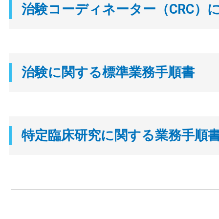
治験コーディネーター（CRC）
治験に関する標準業務手順書
特定臨床研究に関する業務手順