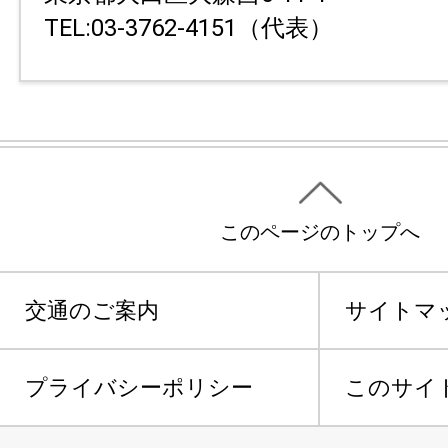
TEL:03-3762-4151（代表）
このページのトップへ
交通のご案内
サイトマ
プライバシーポリシー
このサイ