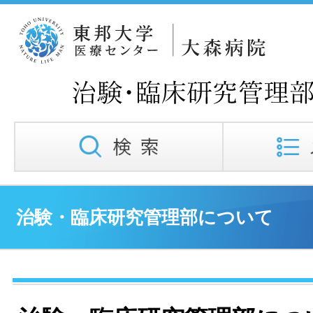
治験・臨床研究管理部について