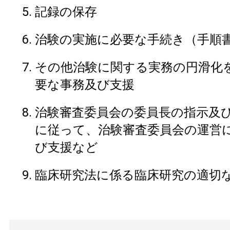
記録の保存
治験の実施に必要な手続き（手順
その他治験に関する実務の円滑化
要な事務及び支援
治験審査委員会の委員長の指示及
に従って、治験審査委員会の運営
び支援など
臨床研究法に係る臨床研究の適切