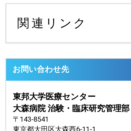
お問い合わせ先
東邦大学医療センター
大森病院 治験・臨床研究管理部
〒143-8541
東京都大田区大森西6-11-1