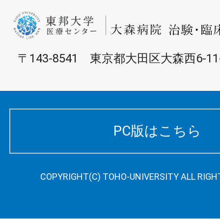
〒143-8541 東京都大田区大森西6-11
PC版はこちら
COPYRIGHT(C) TOHO-UNIVERSITY ALL RIGH