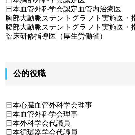
日本胸部外科学会認定医
日本血管外科学会認定血管内治療医
胸部大動脈ステントグラフト実施医・
腹部大動脈ステントグラフト実施医・
臨床研修指導医（厚生労働省）
公的役職
日本心臓血管外科学会理事
日本血管外科学会理事
日本外科学会代議員
日本循環器学会代議員