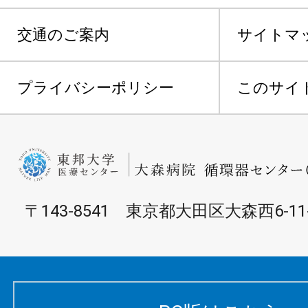
交通のご案内
サイトマ
プライバシーポリシー
このサイ
〒143-8541 東京都大田区大森西6-11