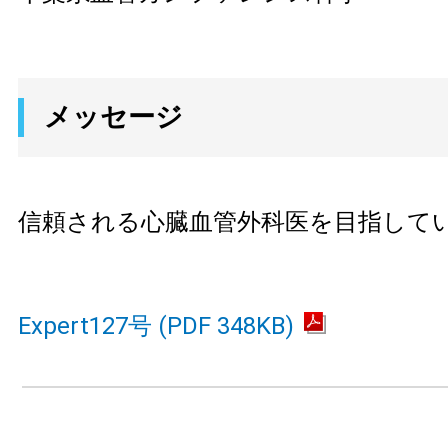
メッセージ
信頼される心臓血管外科医を目指して
Expert127号 (PDF 348KB)