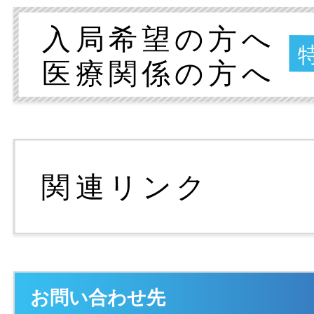
お問い合わせ先