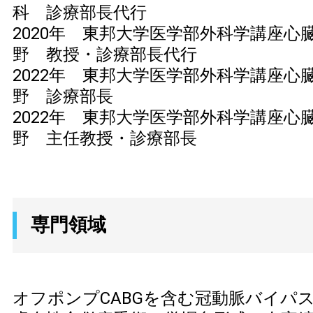
科 診療部長代行
2020年 東邦大学医学部外科学講座心
野 教授・診療部長代行
2022年 東邦大学医学部外科学講座心
野 診療部長
2022年 東邦大学医学部外科学講座心
野 主任教授・診療部長
専門領域
オフポンプCABGを含む冠動脈バイパ