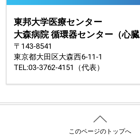
東邦大学医療センター
大森病院 循環器センター（心
〒143-8541
東京都大田区大森西6-11-1
TEL:03-3762-4151（代表）
このページのトップへ