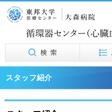
スタッフ紹介