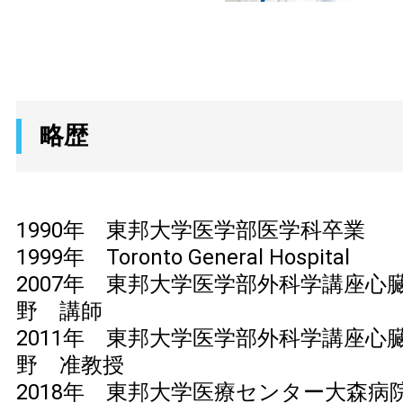
略歴
1990年 東邦大学医学部医学科卒業
1999年 Toronto General Hospital
2007年 東邦大学医学部外科学講座心
野 講師
2011年 東邦大学医学部外科学講座心
野 准教授
2018年 東邦大学医療センター大森病