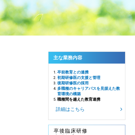
主な業務内容
卒前教育との連携
初期研修医の支援と管理
後期研修医の採用
多職種のキャリアパスを見据えた教
育環境の構築
職種間を越えた教育連携
詳細はこちら