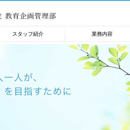
スタッフ紹介
業務内容