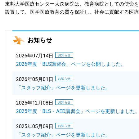
東邦大学医療センター大森病院は、教育病院としての使命を
設置して、医学医療教育の質を保証し、社会に貢献する医療
お知らせ
2026年07月14日
お知らせ
2026年度「BLS講習会」ページを公開しました。
2026年05月01日
お知らせ
「スタッフ紹介」ページを更新しました。
2025年12月08日
お知らせ
2025年度「BLS・AED講習会」ページを更新しました
2025年05月09日
お知らせ
「スタッフ紹介」ページを更新しました。