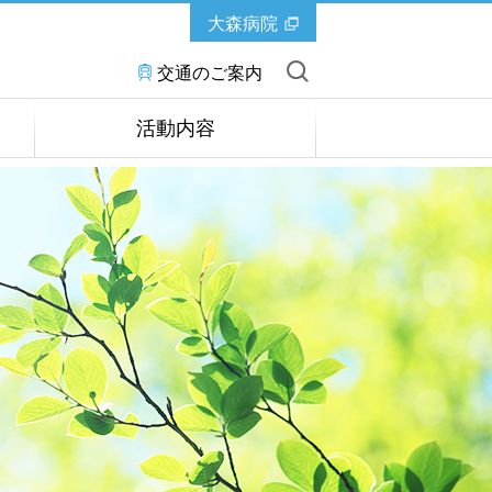
大森病院
交通のご案内
活動内容