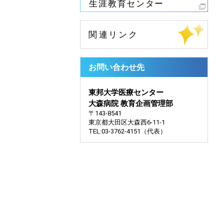
お問い合わせ先
東邦大学医療センター
大森病院 教育企画管理部
〒143-8541
東京都大田区大森西6-11-1
TEL:03-3762-4151（代表）