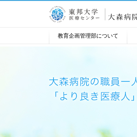
教育企画管理部について