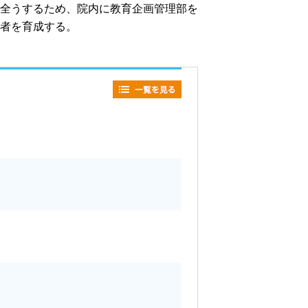
全うするため、院内に教育企画管理部を
者を育成する。
。