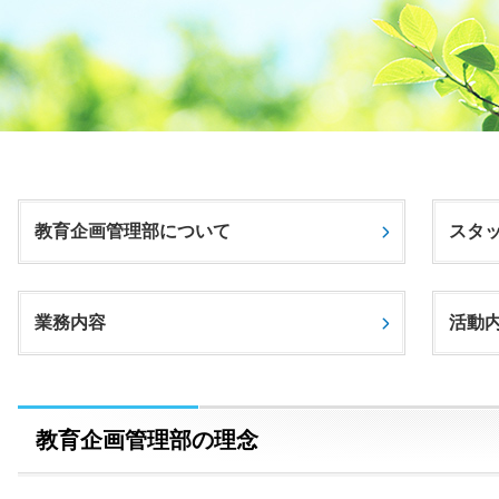
教育企画管理部について
スタ
業務内容
活動
教育企画管理部の理念