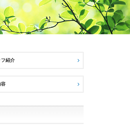
ッフ紹介
内容