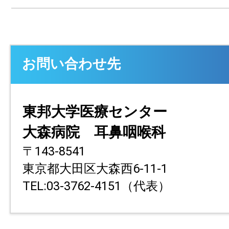
お問い合わせ先
東邦大学医療センター
大森病院 耳鼻咽喉科
〒143-8541
東京都大田区大森西6-11-1
TEL:03-3762-4151（代表）