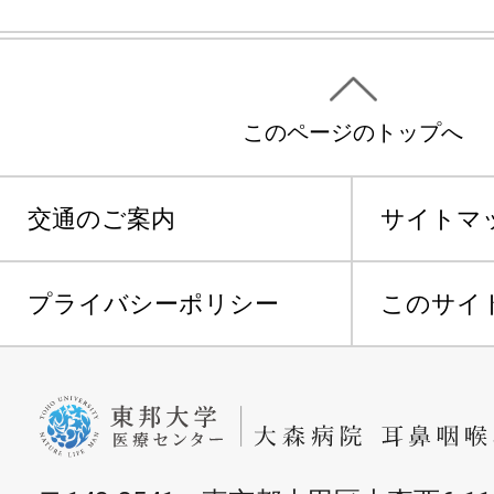
このページのトップへ
交通のご案内
サイトマ
プライバシーポリシー
このサイ