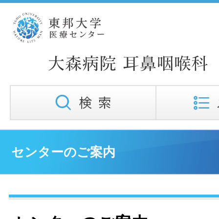
センターのご案内