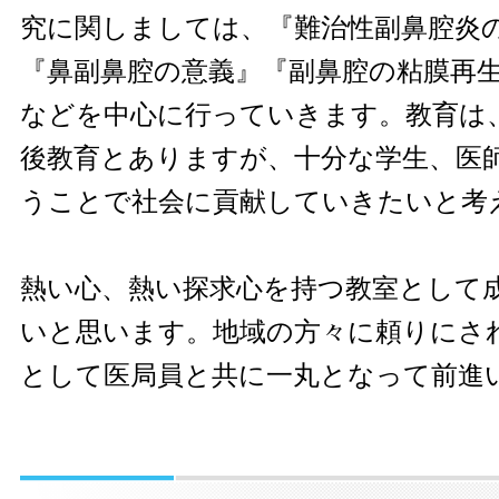
究に関しましては、『難治性副鼻腔炎
『鼻副鼻腔の意義』『副鼻腔の粘膜再
などを中心に行っていきます。教育は
後教育とありますが、十分な学生、医
うことで社会に貢献していきたいと考
熱い心、熱い探求心を持つ教室として
いと思います。地域の方々に頼りにさ
として医局員と共に一丸となって前進