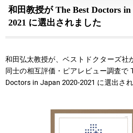
和田教授が The Best Doctors in 
2021 に選出されました
和田弘太教授が、ベストドクターズ社
同士の相互評価・ピアレビュー調査で The
Doctors in Japan 2020-2021 に選