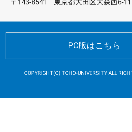
〒143-8541 東京都大田区大森西6-11
PC版はこちら
COPYRIGHT(C) TOHO-UNIVERSITY ALL RIGH