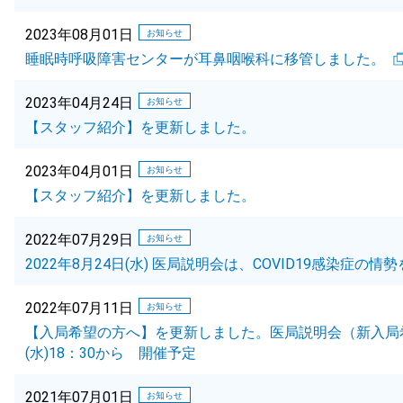
2023年08月01日
お知らせ
睡眠時呼吸障害センターが耳鼻咽喉科に移管しました。
2023年04月24日
お知らせ
【スタッフ紹介】を更新しました。
2023年04月01日
お知らせ
【スタッフ紹介】を更新しました。
2022年07月29日
お知らせ
2022年8月24日(水) 医局説明会は、COVID19感染症
2022年07月11日
お知らせ
【入局希望の方へ】を更新しました。医局説明会（新入局希望
(水)18：30から 開催予定
2021年07月01日
お知らせ