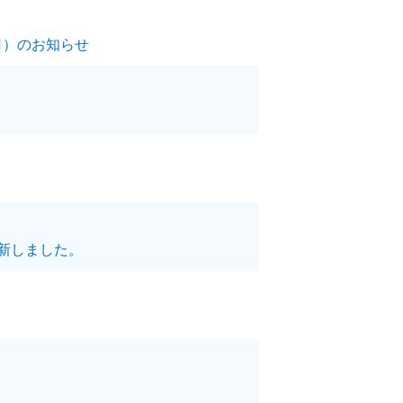
7日）のお知らせ
新しました。