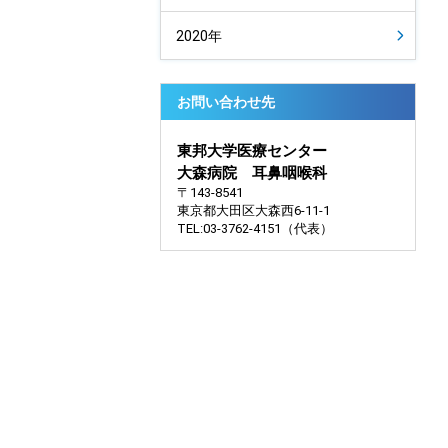
2020年
お問い合わせ先
東邦大学医療センター
大森病院 耳鼻咽喉科
〒143-8541
東京都大田区大森西6-11-1
TEL:03-3762-4151（代表）