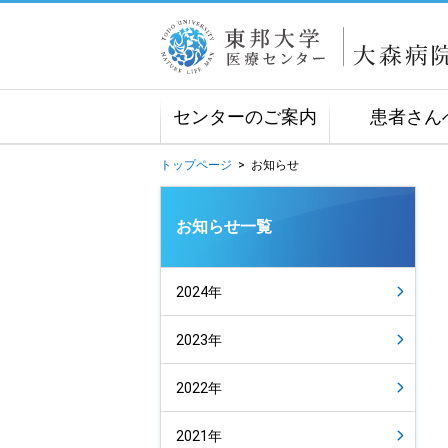
センターのご案内
患者さん
トップページ
>
お知らせ
お知らせ一覧
2024年
2023年
2022年
2021年