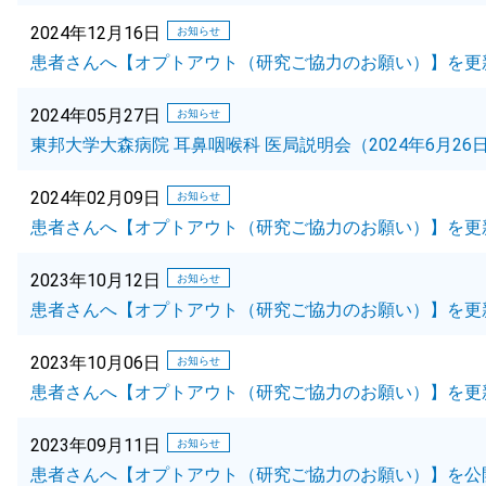
2024年12月16日
お知らせ
患者さんへ【オプトアウト（研究ご協力のお願い）】を更
2024年05月27日
お知らせ
東邦大学大森病院 耳鼻咽喉科 医局説明会（2024年6月2
2024年02月09日
お知らせ
患者さんへ【オプトアウト（研究ご協力のお願い）】を更
2023年10月12日
お知らせ
患者さんへ【オプトアウト（研究ご協力のお願い）】を更
2023年10月06日
お知らせ
患者さんへ【オプトアウト（研究ご協力のお願い）】を更
2023年09月11日
お知らせ
患者さんへ【オプトアウト（研究ご協力のお願い）】を公