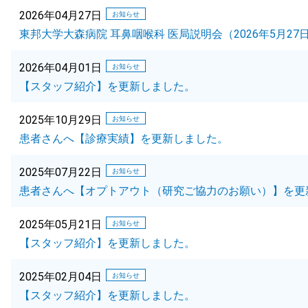
2026年04月27日
お知らせ
東邦大学大森病院 耳鼻咽喉科 医局説明会（2026年5月2
2026年04月01日
お知らせ
【スタッフ紹介】を更新しました。
2025年10月29日
お知らせ
患者さんへ【診療実績】を更新しました。
2025年07月22日
お知らせ
患者さんへ【オプトアウト（研究ご協力のお願い）】を更
2025年05月21日
お知らせ
【スタッフ紹介】を更新しました。
2025年02月04日
お知らせ
【スタッフ紹介】を更新しました。