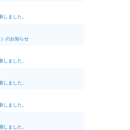
新しました。
6日）のお知らせ
新しました。
新しました。
新しました。
開しました。