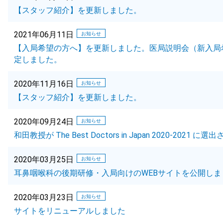
【スタッフ紹介】を更新しました。
2021年06月11日
お知らせ
【入局希望の方へ】を更新しました。医局説明会（新入局希
定しました。
2020年11月16日
お知らせ
【スタッフ紹介】を更新しました。
2020年09月24日
お知らせ
和田教授が The Best Doctors in Japan 2020-2021 に
2020年03月25日
お知らせ
耳鼻咽喉科の後期研修・入局向けのWEBサイトを公開しま
2020年03月23日
お知らせ
サイトをリニューアルしました