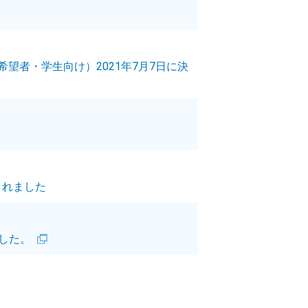
望者・学生向け）2021年7月7日に決
選出されました
した。