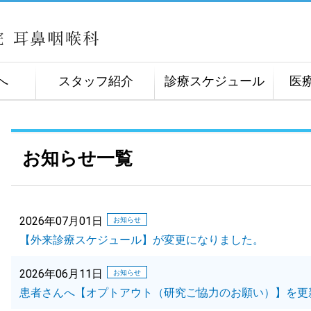
へ
スタッフ紹介
診療スケジュール
医
お知らせ一覧
2026年07月01日
お知らせ
【外来診療スケジュール】が変更になりました。
2026年06月11日
お知らせ
患者さんへ【オプトアウト（研究ご協力のお願い）】を更