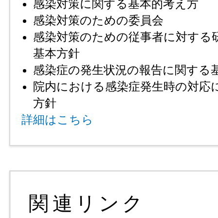
感染対策に関する基本的考え方
感染対策のための委員会
感染対策のための従事者に対する
基本方針
感染症の発生状況の報告に関する
院内における感染症発生時の対応
方針
詳細はこちら