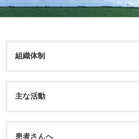
組織体制
主な活動
患者さんへ