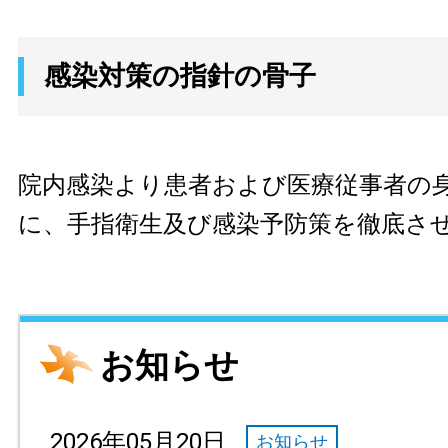
感染対策の指針の骨子
院内感染より患者および医療従事者の
に、手指衛生及び感染予防策を徹底さ
お知らせ
2026年05月20日
お知らせ