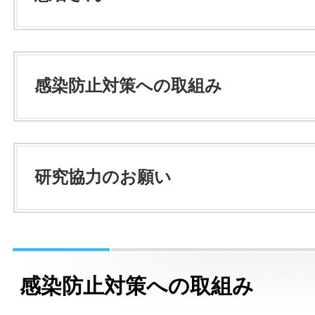
感染防止対策への取組み
研究協力のお願い
感染防止対策への取組み