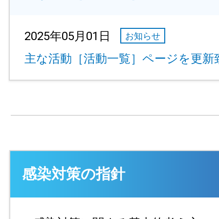
2025年05月01日
お知らせ
主な活動［活動一覧］ページを更新
感染対策の指針