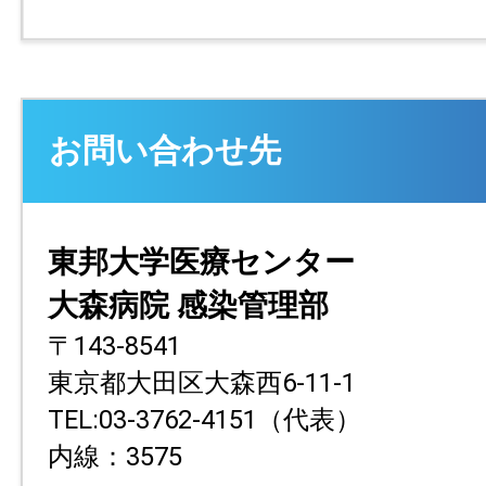
お問い合わせ先
東邦大学医療センター
大森病院 感染管理部
〒143-8541
東京都大田区大森西6-11-1
TEL:03-3762-4151（代表）
内線：3575