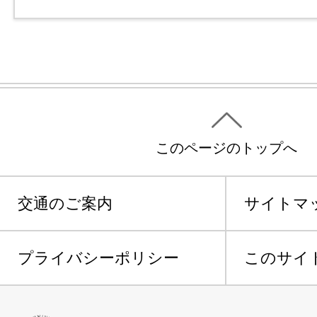
このページのトップへ
交通のご案内
サイトマ
プライバシーポリシー
このサイ