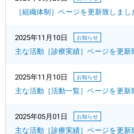
［組織体制］ページを更新致しまし
2025年11月10日
お知らせ
主な活動［診療実績］ページを更新
2025年11月10日
お知らせ
主な活動［活動一覧］ページを更新
2025年05月01日
お知らせ
主な活動［診療実績］ページを更新