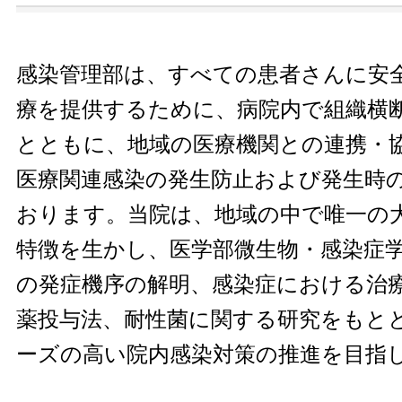
感染管理部は、すべての患者さんに安
療を提供するために、病院内で組織横
とともに、地域の医療機関との連携・
医療関連感染の発生防止および発生時
おります。当院は、地域の中で唯一の
特徴を生かし、医学部微生物・感染症
の発症機序の解明、感染症における治
薬投与法、耐性菌に関する研究をもと
ーズの高い院内感染対策の推進を目指