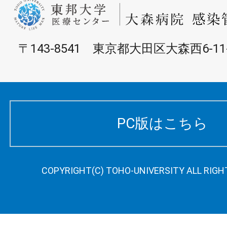
〒143-8541 東京都大田区大森西6-11
PC版はこちら
COPYRIGHT(C) TOHO-UNIVERSITY ALL RIGH