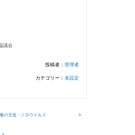
協議会
投稿者：
管理者
カテゴリー：
未設定
毒の主役・ノロウイルス