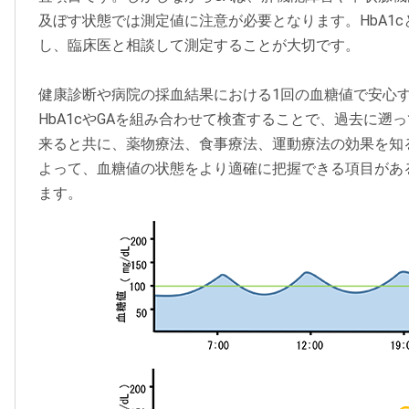
及ぼす状態では測定値に注意が必要となります。HbA1c
し、臨床医と相談して測定することが大切です。
健康診断や病院の採血結果における1回の血糖値で安心
HbA1cやGAを組み合わせて検査することで、過去に遡
来ると共に、薬物療法、食事療法、運動療法の効果を知
よって、血糖値の状態をより適確に把握できる項目があ
ます。