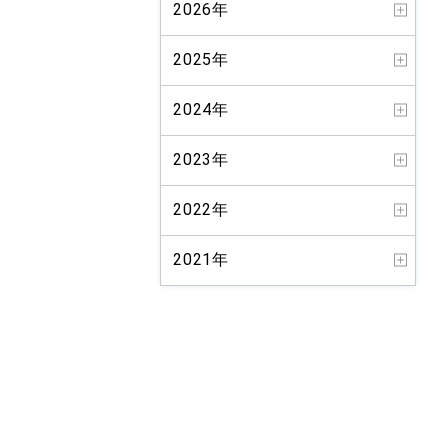
2026年
2025年
2024年
2023年
2022年
2021年