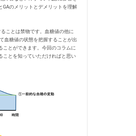
とGAのメリットとデメリットを理解
することは禁物です。血糖値の他に
って血糖値の状態を把握することが出
ることができます。今回のコラムに
ることを知っていただければと思い