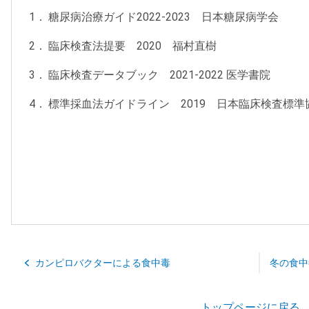
糖尿病治療ガイド2022-2023 日本糖尿病学会
臨床検査法提要 2020 福村直樹
臨床検査データブック 2021-2022 医学書院
標準採血法ガイドライン 2019 日本臨床検査標準
カンピロバクターによる食中毒
冬の食中
トップページに戻る