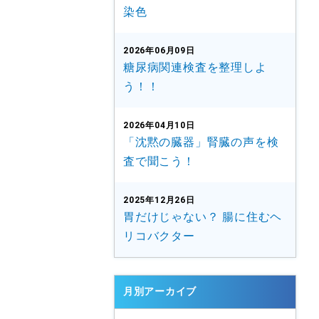
染色
2026年06月09日
糖尿病関連検査を整理しよ
う！！
2026年04月10日
「沈黙の臓器」腎臓の声を検
査で聞こう！
2025年12月26日
胃だけじゃない？ 腸に住むヘ
リコバクター
月別アーカイブ