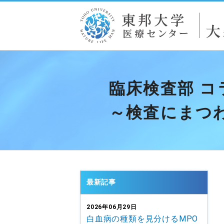
臨床検査部 コ
～検査にまつ
最新記事
2026年06月29日
白血病の種類を見分けるMPO