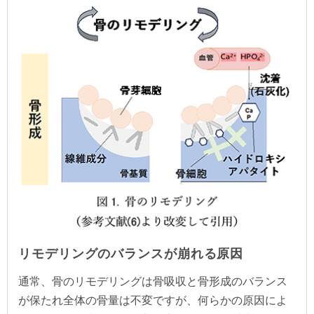
リモデリングのバランスが崩れる原因
通常、骨のリモデリングは骨吸収と骨形成のバランス
が保たれ全体の骨量は不変ですが、何らかの原因によ