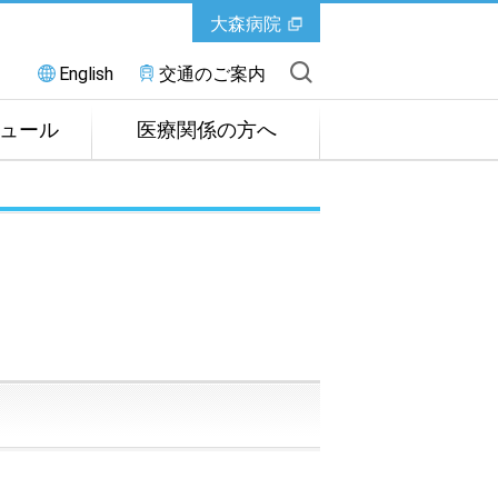
大森病院
English
交通のご案内
ュール
医療関係の方へ