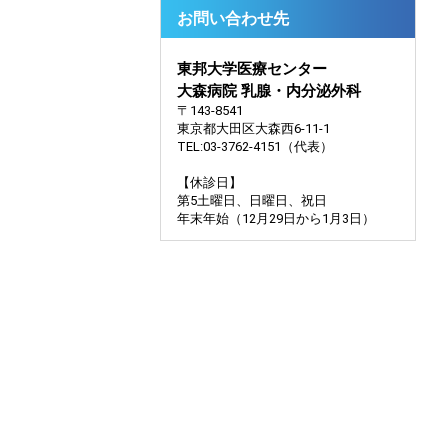
お問い合わせ先
東邦大学医療センター
大森病院 乳腺・内分泌外科
〒143-8541
東京都大田区大森西6-11-1
TEL:03-3762-4151（代表）
【休診日】
第5土曜日、日曜日、祝日
年末年始（12月29日から1月3日）