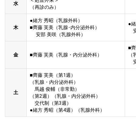
＜処置外来＞
水
（再診のみ）
●緒方 秀昭（乳腺外科）
●
木
■齊藤 芙美（乳腺･内分泌外科）
安
安部 美咲（乳腺外科）
■齊
金
■齊藤 芙美（乳腺・内分泌外科）
（
安
■齊藤 芙美（第1週）
（乳腺・内分泌外科）
馬越 俊輔（非常勤）
土
（第2週）（乳腺・内分泌外科）
交代制（第3週）
●緒方 秀昭（第4週）（乳腺外科）