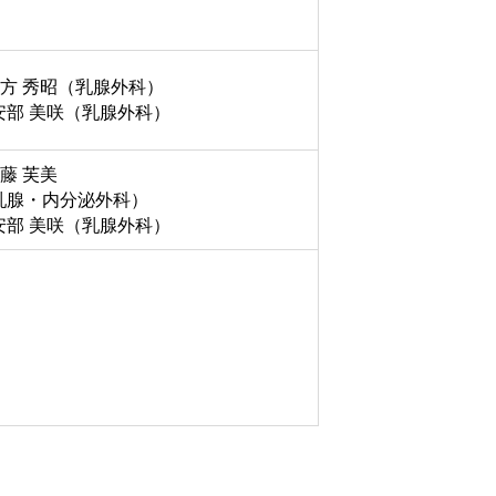
緒方 秀昭（乳腺外科）
部 美咲（乳腺外科）
藤 芙美
乳腺・内分泌外科）
部 美咲（乳腺外科）