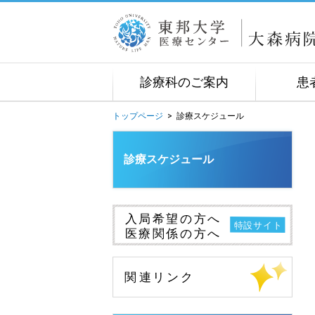
診療科のご案内
患
トップページ
>
診療スケジュール
診療スケジュール