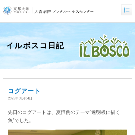
イルボスコ日記
コグアート
2025年08月04日
先日のコグアートは、夏恒例のテーマ“透明板に描く
魚”でした。