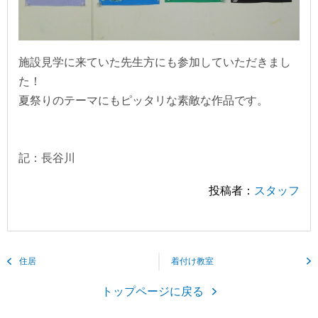
施設見学に来ていた先生方にも参加していただきまし
た！
夏祭りのテーマにもピッタリな素敵な作品です。
記：長谷川
投稿者：
スタッフ
住居
着付け教室
トップページに戻る