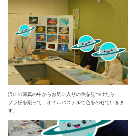
沢山の写真の中からお気に入りの魚を見つけたら、
プラ板を削って、オイルパステルで色をのせていきま
す。