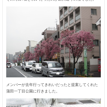
メンバーが去年行ってきれいだったと提案してくれた
蒲田一丁目公園に行きました。