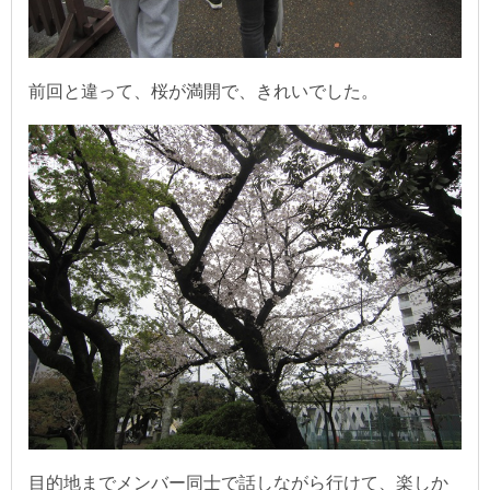
前回と違って、桜が満開で、きれいでした。
目的地までメンバー同士で話しながら行けて、楽しか