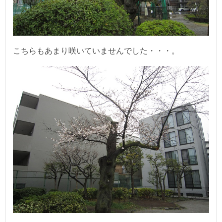
こちらもあまり咲いていませんでした・・・。