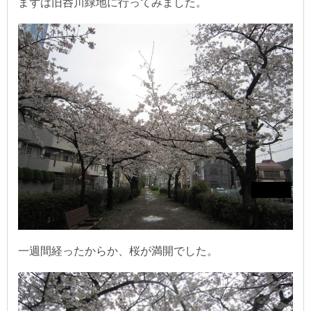
まずは旧呑川緑地に行ってみました。
一週間経ったからか、桜が満開でした。