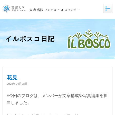
イルボスコ日記
花見
2026年04月28日
※今回のブログは、メンバーが文章構成や写真編集を担
当しました。