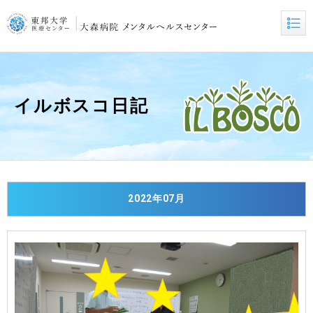
イルボスコ日記
2022年07月