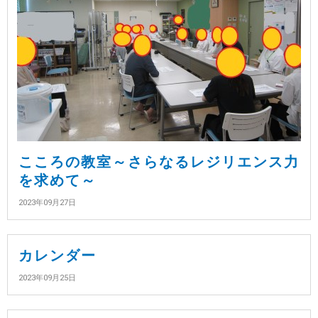
こころの教室～さらなるレジリエンス力
を求めて～
2023年09月27日
カレンダー
2023年09月25日