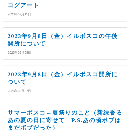
コグアート
2023年09月11日
2023年9月8日（金）イルボスコの午後
開所について
2023年09月08日
2023年9月8日（金）イルボスコ開所に
ついて
2023年09月07日
サマーボスコ←夏祭りのこと（新緑香る
あの夏の日に寄せて P.S.あの頃ボブは
まだボブだった）