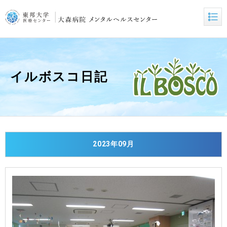
イルボスコ日記
2023年09月