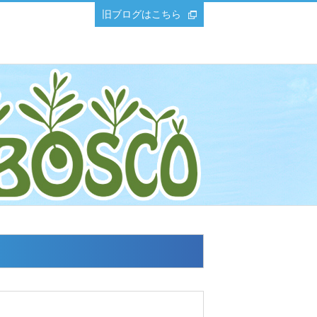
旧ブログはこちら