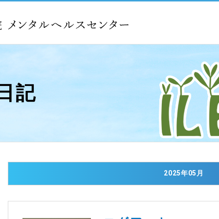
日記
2025年05月