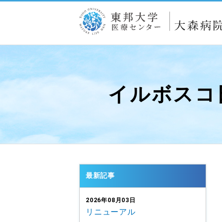
イルボスコ
最新記事
2026年08月03日
リニューアル