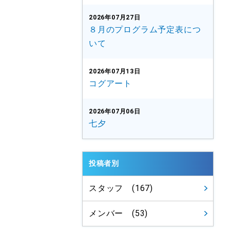
2026年07月27日
８月のプログラム予定表につ
いて
2026年07月13日
コグアート
2026年07月06日
七夕
投稿者別
スタッフ (167)
メンバー (53)