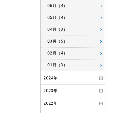
06月（4）
05月（4）
04月（3）
03月（5）
02月（4）
01月（3）
2024年
2023年
2022年