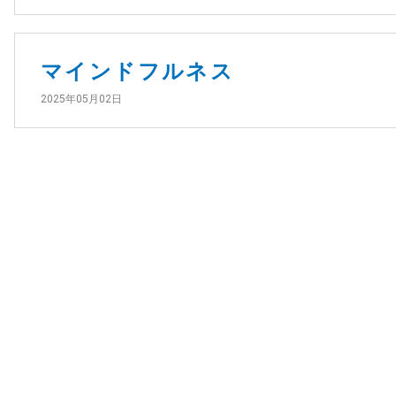
マインドフルネス
2025年05月02日