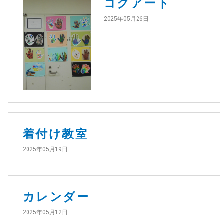
コグアート
2025年05月26日
着付け教室
2025年05月19日
カレンダー
2025年05月12日