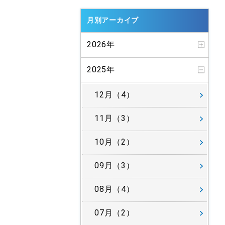
月別アーカイブ
2026年
2025年
12月（4）
11月（3）
10月（2）
09月（3）
08月（4）
07月（2）