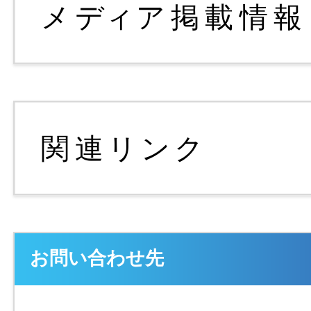
お問い合わせ先