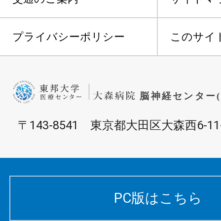
プライバシーポリシー
このサイ
〒143-8541 東京都大田区大森西6-11
PC版はこちら