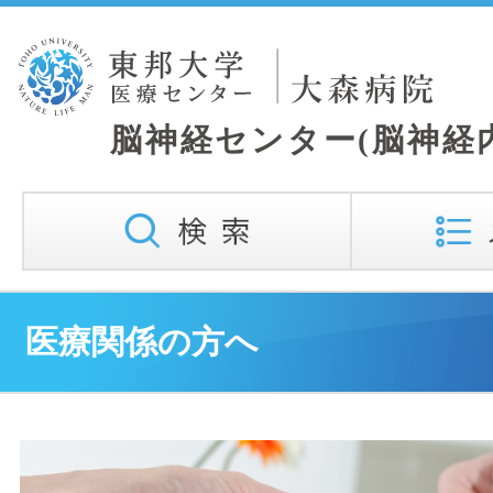
医療関係の方へ