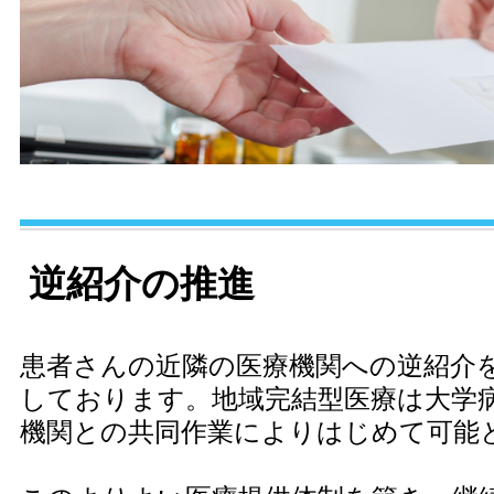
逆紹介の推進
患者さんの近隣の医療機関への逆紹介
しております。地域完結型医療は大学
機関との共同作業によりはじめて可能