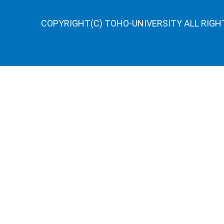
COPYRIGHT(C) TOHO-UNIVERSITY ALL RIGH