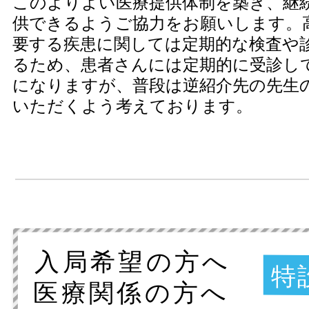
このよりよい医療提供体制を築き、継
供できるようご協力をお願いします。
要する疾患に関しては定期的な検査や
るため、患者さんには定期的に受診し
になりますが、普段は逆紹介先の先生
いただくよう考えております。