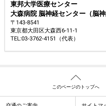
東邦大学医療センター
大森病院 脳神経センター（脳
〒143-8541
東京都大田区大森西6-11-1
TEL:03-3762-4151（代表）
このページのトップへ
交通のご案内
サイトマ