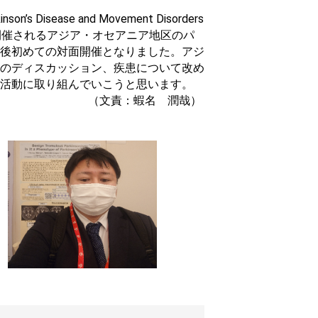
’s Disease and Movement Disorders
に1回開催されるアジア・オセアニア地区のパ
後初めての対面開催となりました。アジ
のディスカッション、疾患について改め
活動に取り組んでいこうと思います。
（文責：蝦名 潤哉）