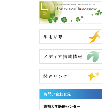
お問い合わせ先
東邦大学医療センター