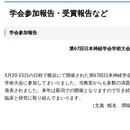
学会参加報告・受賞報告など
学会参加報告
第67回日本神経学会学術大
5月20-23日の日程で横浜にて開催された第67回日本神経学
学術大会に参加してまいりました。当教室からも多数の演題
発表されました。来年は新潟での開催となりますので引き続
臨床と研究に取り組んでまいります。
（文責 : 蝦名 潤