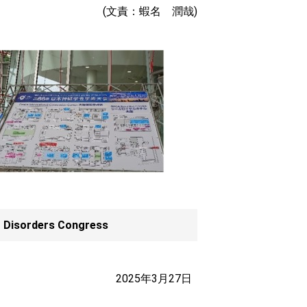
(文責：蝦名 潤哉)
t Disorders Congress
2025年3月27日