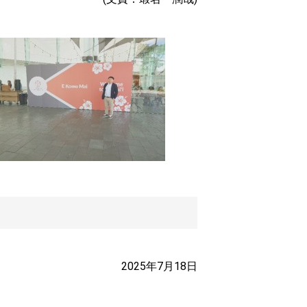
2025年7月18日