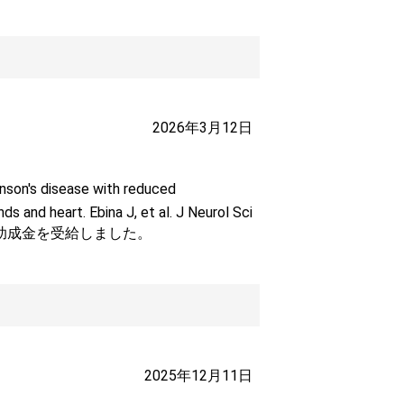
2026年3月12日
son's disease with reduced
s and heart. Ebina J, et al. J Neurol Sci
学助成金を受給しました。
2025年12月11日