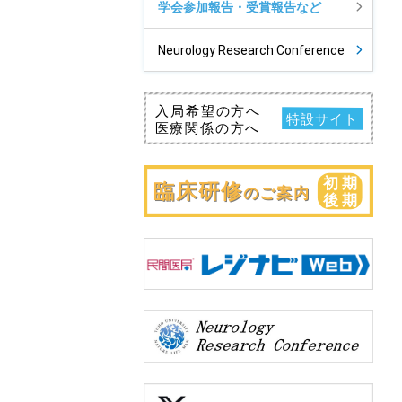
学会参加報告・受賞報告など
Neurology Research Conference