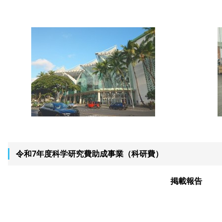
令和7年度科学研究費助成事業（科研費）
掲載報告