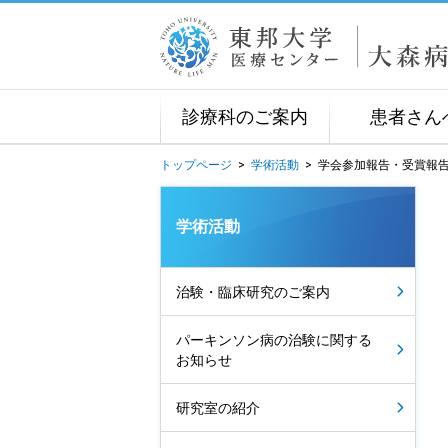
診療科のご案内
患者さん
トップページ
>
学術活動
>
学会参加報告・受賞報
学術活動
治験・臨床研究のご案内
パーキンソン病の治験に関する
お知らせ
研究室の紹介