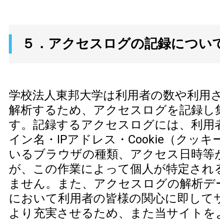
５．アクセスログの記録につい
学校法人東邦大学は利用者の数や利用
解析するため、アクセスログを記録し
す。記録するアクセスログには、利用
イン名・IPアドレス・Cookie（クッ
いるブラウザの種類、アクセス日時等
が、この作業によって個人が特定され
ません。また、アクセスログの解析デ
において利用者の皆様の関心に即して
より充実させるため、また当サイトを