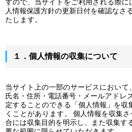
すので、当サイトをご利用される際に
人情報保護方針の更新日付を確認なさ
たします。
１．個人情報の収集について
当サイト上の一部のサービスにおいて
氏名・住所・電話番号・メールアドレ
定することのできる「個人情報」を収
くことがあります。 個人情報を収集
合には収集目的を明示し、また収集す
要な範囲に限らせていただきます。