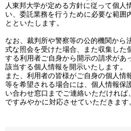
人東邦大学が定める方針に従って個人
い、委託業務を行うために必要な範囲
とといたします。
なお、裁判所や警察等の公的機関から
式な照会を受けた場合、また収集した
する利用者ご自身から開示の請求があ
該当する個人情報を開示いたします。
また、利用者の皆様がご自身の個人情
等を希望される場合には、個人情報保
い合わせ窓口までご連絡いただければ
ですみやかに対応させていただきます