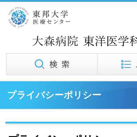
プライバシーポリシー