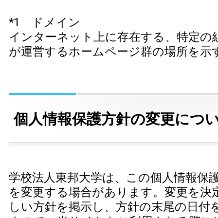
*1 ドメイン
インターネット上に存在する、特定の
が運営するホームページ群の場所を示
個人情報保護方針の変更につ
学校法人東邦大学は、この個人情報保
を変更する場合があります。変更を決
しい方針を掲示し、方針の末尾の日付