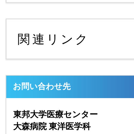
お問い合わせ先
東邦大学医療センター
大森病院 東洋医学科