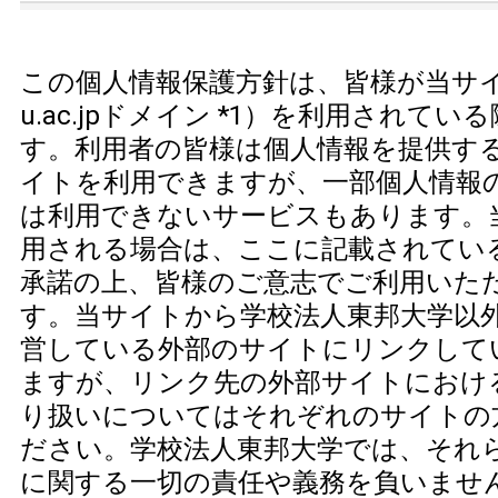
この個人情報保護方針は、皆様が当サイト
u.ac.jpドメイン *1）を利用されて
す。利用者の皆様は個人情報を提供す
イトを利用できますが、一部個人情報
は利用できないサービスもあります。
用される場合は、ここに記載されてい
承諾の上、皆様のご意志でご利用いた
す。当サイトから学校法人東邦大学以
営している外部のサイトにリンクして
ますが、リンク先の外部サイトにおけ
り扱いについてはそれぞれのサイトの
ださい。学校法人東邦大学では、それ
に関する一切の責任や義務を負いませ