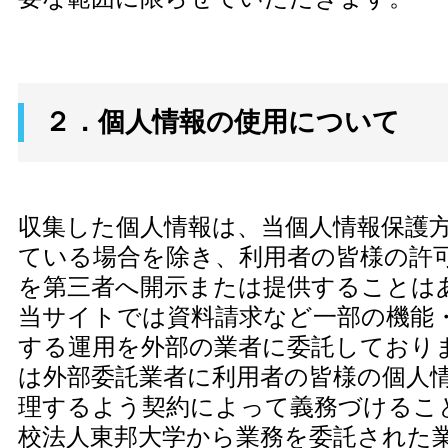
２．個人情報の使用について
収集した個人情報は、当個人情報保護
ている場合を除き、利用者の皆様の許
を第三者へ開示または提供することは
当サイトでは資料請求など一部の機能
する運用を外部の業者に委託しており
は外部委託業者に利用者の皆様の個人
理するよう契約によって義務づけるこ
校法人東邦大学から業務を委託された