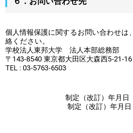
６．お問い合わせ先
個人情報保護に関するお問い合わせは
絡ください。
学校法人東邦大学 法人本部総務部
〒143-8540 東京都大田区大森西5-21-16
TEL : 03-5763-6503
制定（改訂）年月日 2
制定（改訂）年月日 2