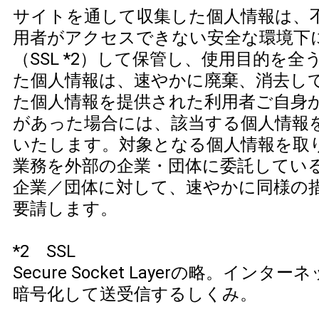
サイトを通して収集した個人情報は、
用者がアクセスできない安全な環境下
（SSL *2）して保管し、使用目的を
た個人情報は、速やかに廃棄、消去し
た個人情報を提供された利用者ご自身
があった場合には、該当する個人情報
いたします。対象となる個人情報を取
業務を外部の企業・団体に委託してい
企業／団体に対して、速やかに同様の
要請します。
*2 SSL
Secure Socket Layerの略。イン
暗号化して送受信するしくみ。