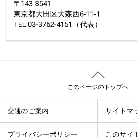
〒143-8541
東京都大田区大森西6-11-1
TEL:03-3762-4151（代表）
このページのトップへ
交通のご案内
サイトマ
プライバシーポリシー
このサイ