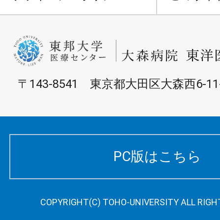
〒143-8541 東京都大田区大森西6-11
PC版はこちら
COPYRIGHT(C) TOHO-UNIVERSITY ALL RIGH