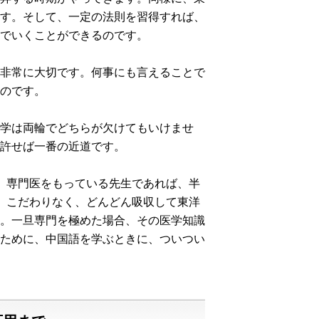
す。そして、一定の法則を習得すれば、
でいくことができるのです。
非常に大切です。何事にも言えることで
のです。
学は両輪でどちらが欠けてもいけませ
許せば一番の近道です。
、専門医をもっている先生であれば、半
、こだわりなく、どんどん吸収して東洋
。一旦専門を極めた場合、その医学知識
ために、中国語を学ぶときに、ついつい