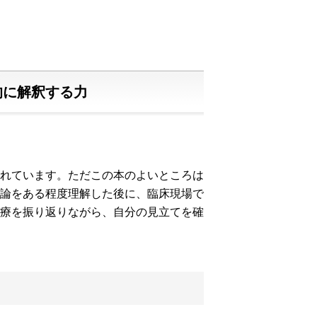
的に解釈する力
れています。ただこの本のよいところは
論をある程度理解した後に、臨床現場で
療を振り返りながら、自分の見立てを確