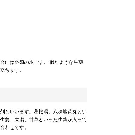
合には必須の本です。 似たような生薬
立ちます。
剤といいます。葛根湯、八味地黄丸とい
生姜、大棗、甘草といった生薬が入って
合わせです。