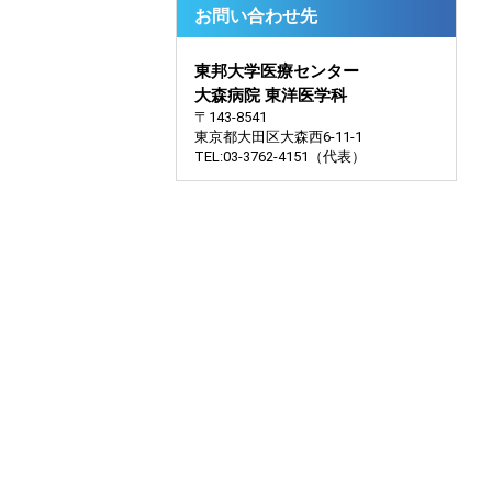
お問い合わせ先
東邦大学医療センター
大森病院 東洋医学科
〒143-8541
東京都大田区大森西6-11-1
TEL:03-3762-4151（代表）