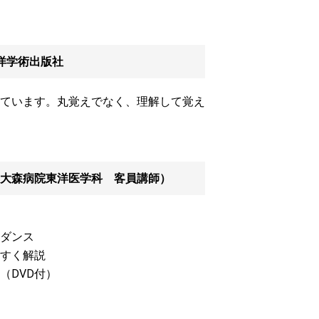
東洋学術出版社
ています。丸覚えでなく、理解して覚え
大森病院東洋医学科 客員講師）
ダンス
すく解説
DVD付）