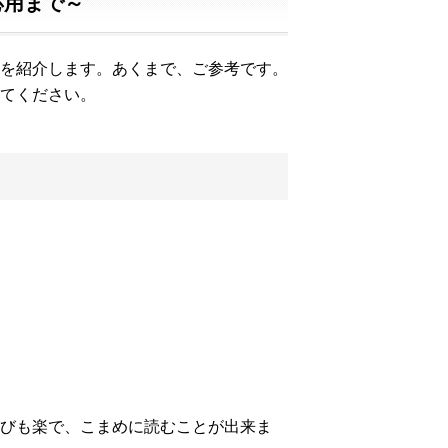
応用まで～
を紹介します。あくまで、ご参考です。
てください。
びも楽で、こまめに読むことが出来ま