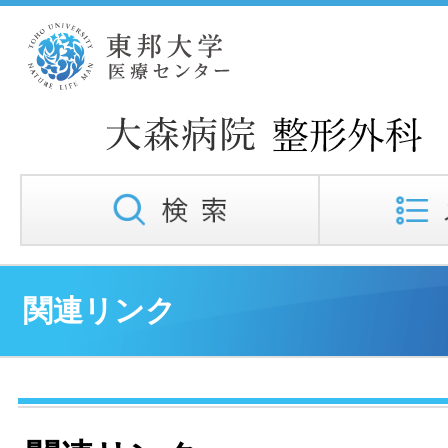
関連リンク