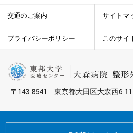
交通のご案内
サイトマ
プライバシーポリシー
このサイ
〒143-8541 東京都大田区大森西6-11