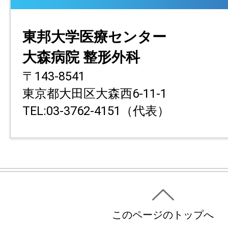
東邦大学医療センター
大森病院 整形外科
〒143-8541
東京都大田区大森西6-11-1
TEL:03-3762-4151（代表）
このページのトップへ