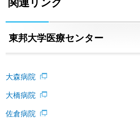
関連リンク
東邦大学医療センター
大森病院
大橋病院
佐倉病院