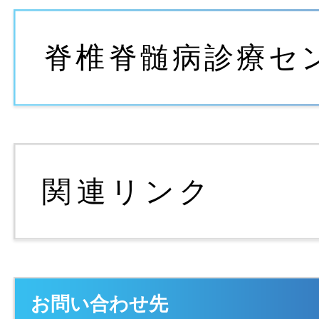
お問い合わせ先