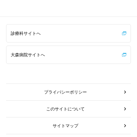
診療科サイトへ
大森病院サイトへ
プライバシーポリシー
このサイトについて
サイトマップ