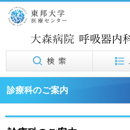
診療科のご案内