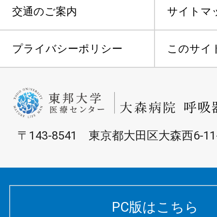
交通のご案内
サイトマ
プライバシーポリシー
このサイ
〒143-8541 東京都大田区大森西6-11
PC版はこちら