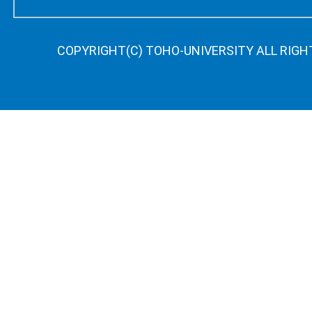
COPYRIGHT(C) TOHO-UNIVERSITY ALL RIGH