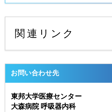
お問い合わせ先
東邦大学医療センター
大森病院 呼吸器内科