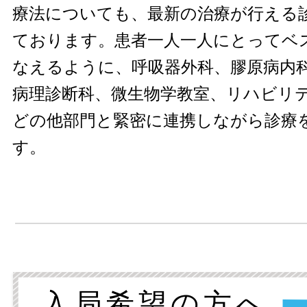
療法についても、最新の治療が行える
ております。患者一人一人にとってベ
なえるように、呼吸器外科、膠原病内
病理診断科、微生物学教室、リハビリ
どの他部門と緊密に連携しながら診療
す。