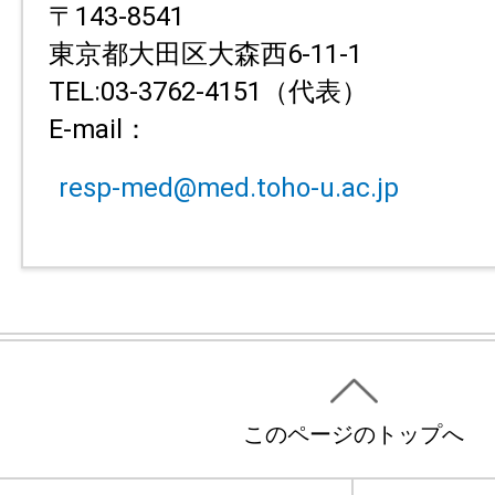
〒143-8541
東京都大田区大森西6-11-1
TEL:03-3762-4151（代表）
E-mail：
resp-med@med.toho-u.ac.jp
このページのトップへ