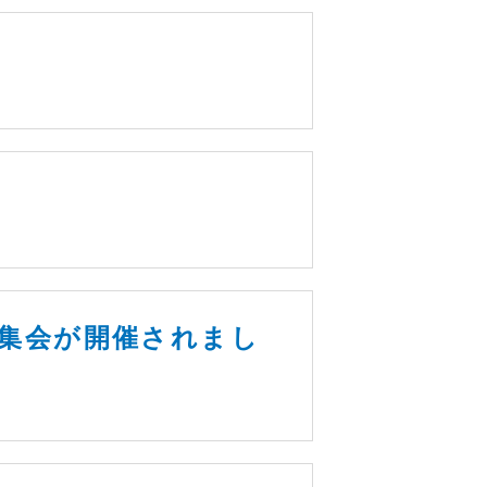
術集会が開催されまし