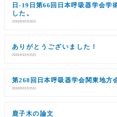
日-19日第66回日本呼吸器学会
した。
2026年05月20日
ありがとうございました！
2026年03月25日
第268回日本呼吸器学会関東地
2026年03月25日
鹿子木の論文