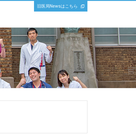
旧医局Newsはこちら