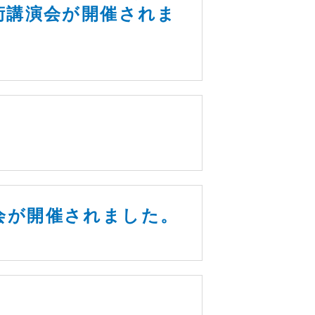
学術講演会が開催されま
方会が開催されました。