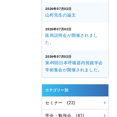
2026年07月02日
山村先生の論文
2026年07月02日
医局説明会が開催されまし
た。
2026年07月02日
第49回日本呼吸器内視鏡学会
学術集会が開催されました。
カテゴリー別
セミナー (22)
学会・勉強会 (41)