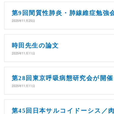
第9回間質性肺炎・肺線維症勉強
2025年11月25日
時田先生の論文
2025年11月11日
第28回東京呼吸病態研究会が開
2025年11月11日
第45回日本サルコイドーシス／