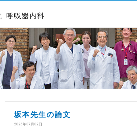
坂本先生の論文
2026年07月02日