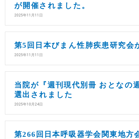
が開催されました。
2025年11月11日
第5回日本びまん性肺疾患研究会
2025年11月11日
当院が『週刊現代別冊 おとなの
選出されました
2025年10月24日
第266回日本呼吸器学会関東地方会