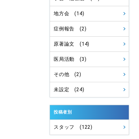
地方会 (14)
症例報告 (2)
原著論文 (14)
医局活動 (3)
その他 (2)
未設定 (24)
投稿者別
スタッフ (122)