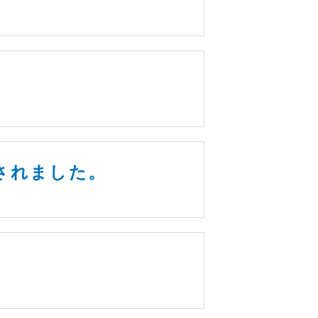
開催されました。