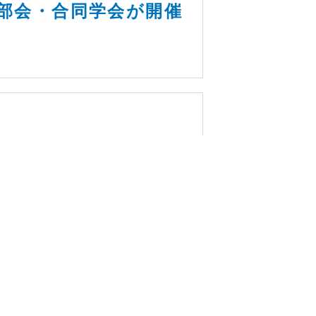
部会・合同学会が開催
学術集会が開催されまし