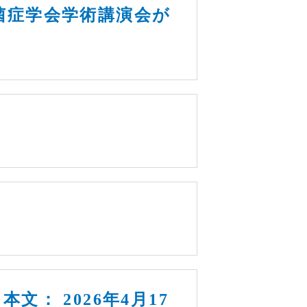
菌症学会学術講演会が
文： 2026年4月17