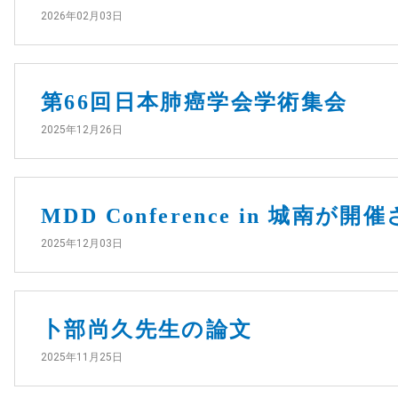
2026年02月03日
第66回日本肺癌学会学術集会
2025年12月26日
MDD Conference in 城南が
2025年12月03日
卜部尚久先生の論文
2025年11月25日