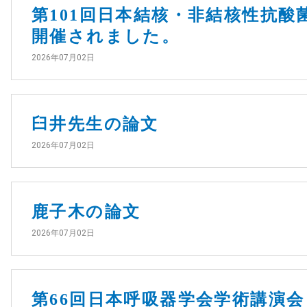
第101回日本結核・非結核性抗酸
開催されました。
2026年07月02日
臼井先生の論文
2026年07月02日
鹿子木の論文
2026年07月02日
第66回日本呼吸器学会学術講演会 本