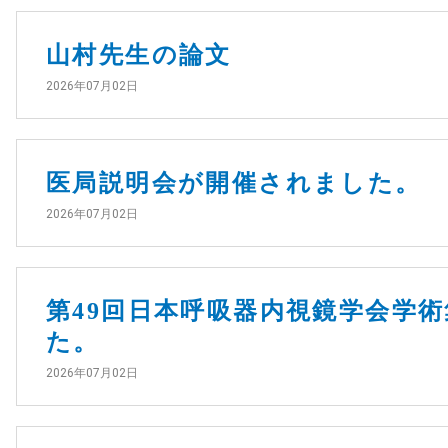
山村先生の論文
2026年07月02日
医局説明会が開催されました。
2026年07月02日
第49回日本呼吸器内視鏡学会学
た。
2026年07月02日