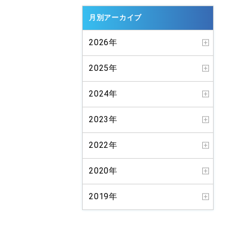
月別アーカイブ
2026年
2025年
2024年
2023年
2022年
2020年
2019年