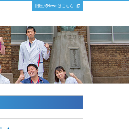
旧医局Newsはこちら