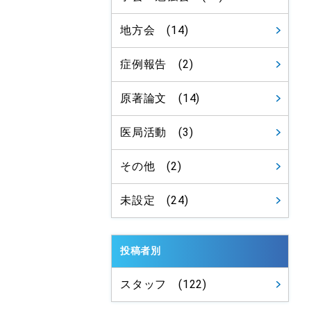
地方会 (14)
症例報告 (2)
原著論文 (14)
医局活動 (3)
その他 (2)
未設定 (24)
投稿者別
スタッフ (122)