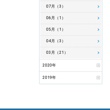
07月（3）
06月（1）
05月（1）
04月（3）
03月（21）
2020年
2019年