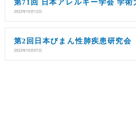
第71回 日本アレルギー学会 学術
2022年10月12日
第2回日本びまん性肺疾患研究会
2022年10月07日