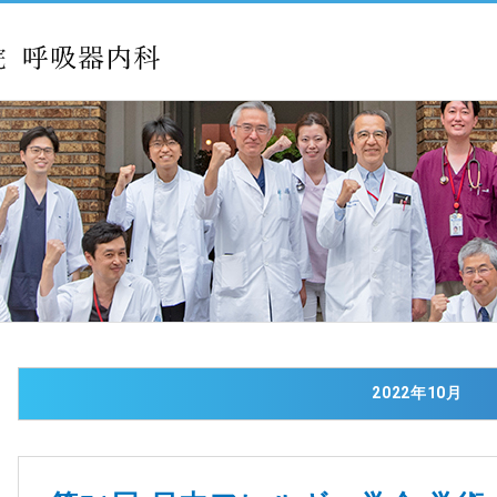
2022年10月