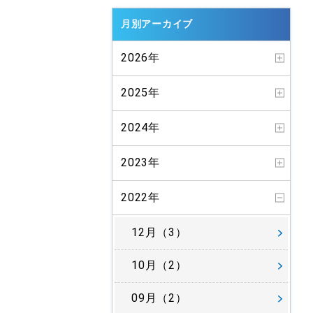
月別アーカイブ
2026年
2025年
2024年
2023年
2022年
12月（3）
10月（2）
09月（2）