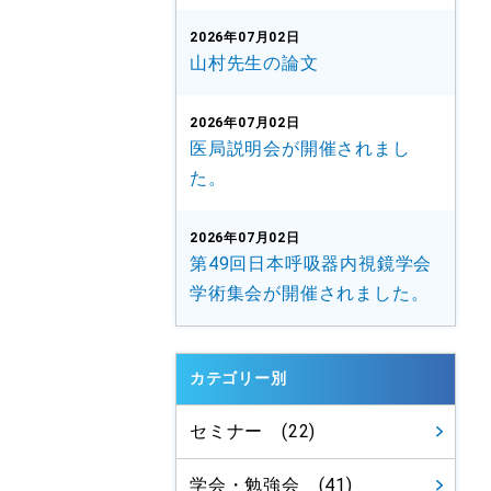
2026年07月02日
山村先生の論文
2026年07月02日
医局説明会が開催されまし
た。
2026年07月02日
第49回日本呼吸器内視鏡学会
学術集会が開催されました。
カテゴリー別
セミナー (22)
学会・勉強会 (41)