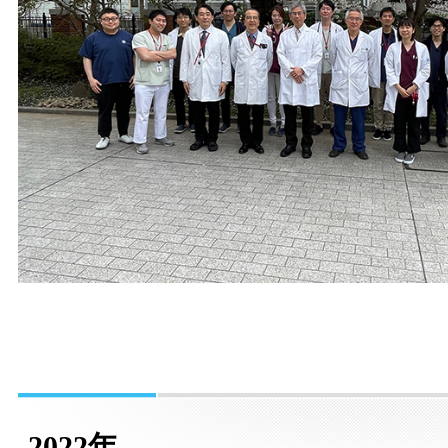
2022年