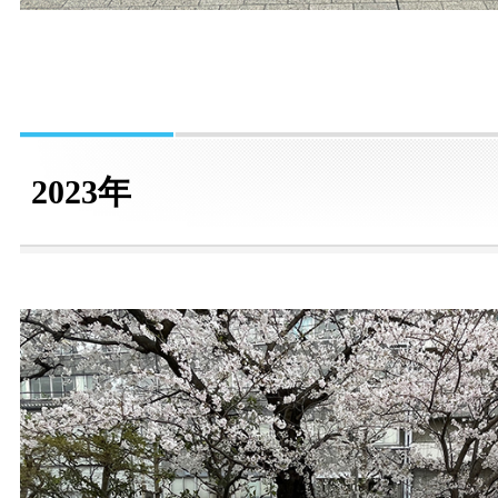
2023年