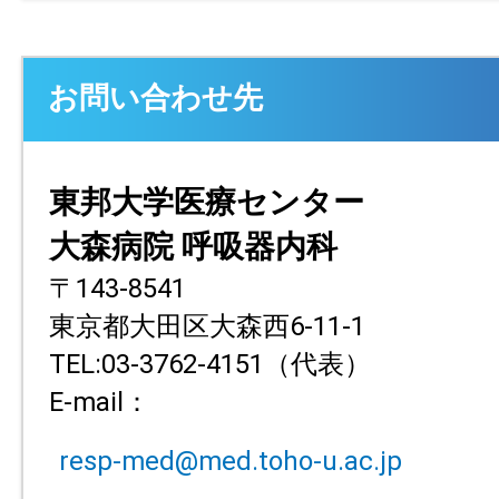
お問い合わせ先
東邦大学医療センター
大森病院 呼吸器内科
〒143-8541
東京都大田区大森西6-11-1
TEL:03-3762-4151（代表）
E-mail：
resp-med@med.toho-u.ac.jp