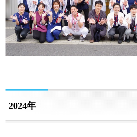
2024年