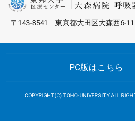
〒143-8541 東京都大田区大森西6-11
PC版はこちら
COPYRIGHT(C) TOHO-UNIVERSITY ALL RIGH