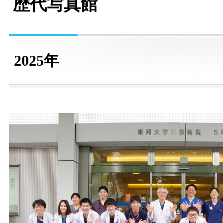
歴代写真館
2025年