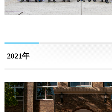
2021年