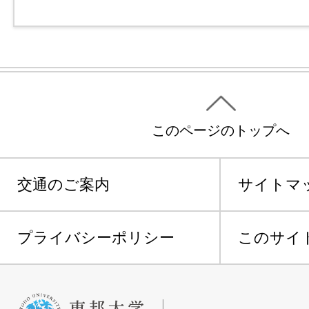
このページのトップへ
交通のご案内
サイトマ
プライバシーポリシー
このサイ