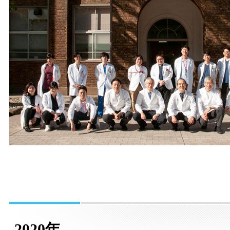
2020年