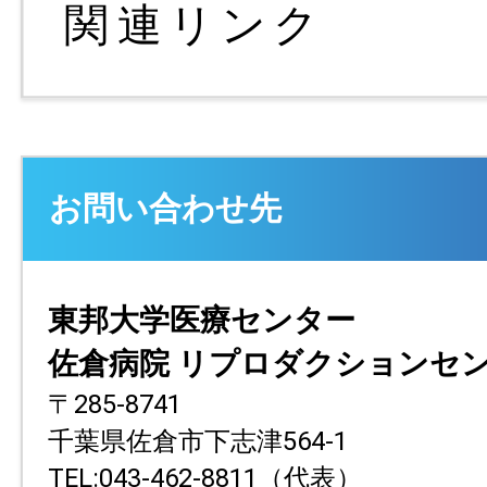
お問い合わせ先
東邦大学医療センター
佐倉病院 リプロダクションセ
〒285-8741
千葉県佐倉市下志津564-1
TEL:043-462-8811（代表）