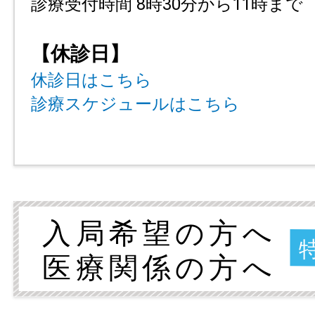
診療受付時間 8時30分から11時まで
【休診日】
休診日はこちら
診療スケジュールはこちら