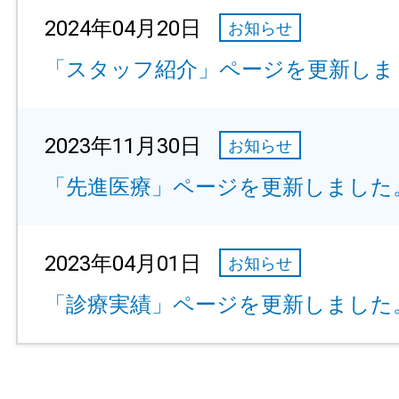
2024年04月20日
お知らせ
「スタッフ紹介」ページを更新しま
2023年11月30日
お知らせ
「先進医療」ページを更新しました
2023年04月01日
お知らせ
「診療実績」ページを更新しました