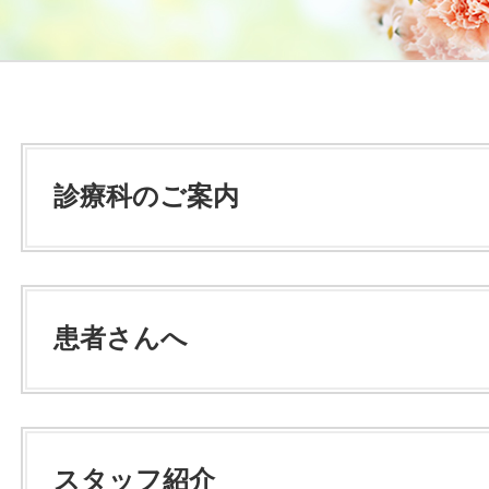
診療科のご案内
患者さんへ
スタッフ紹介