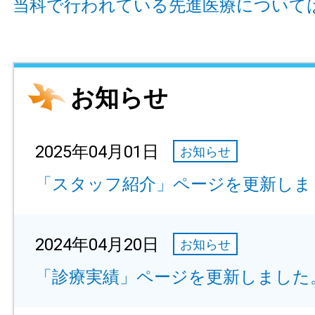
当科で行われている先進医療について
お知らせ
2025年04月01日
お知らせ
「スタッフ紹介」ページを更新しま
2024年04月20日
お知らせ
「診療実績」ページを更新しました