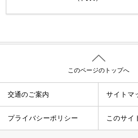
このページのトップへ
交通のご案内
サイトマ
プライバシーポリシー
このサイ