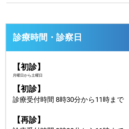
診療時間・診察日
【初診】
月曜日から土曜日
【初診】
診療受付時間 8時30分から11時まで
【再診】