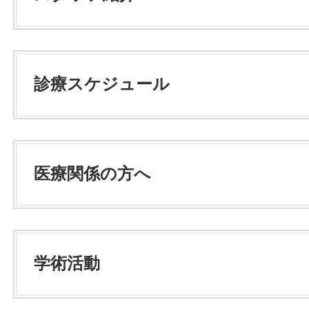
診療スケジュール
医療関係の方へ
学術活動