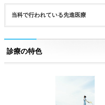
当科で行われている先進医療
診療の特色