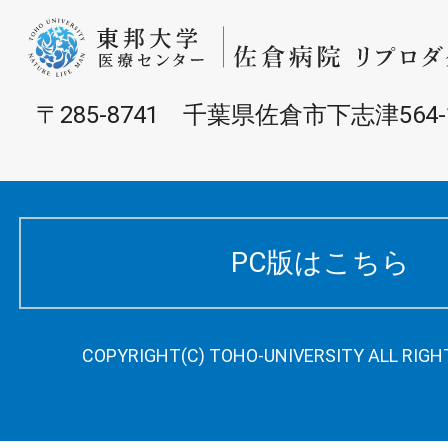
〒285-8741 千葉県佐倉市下志津564-
PC版はこちら
COPYRIGHT(C) TOHO-UNIVERSITY ALL RIGH