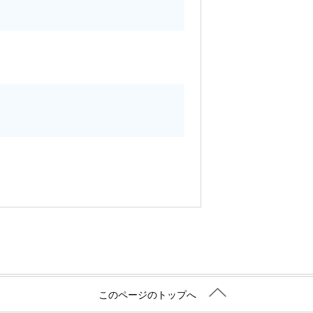
このページのトップへ