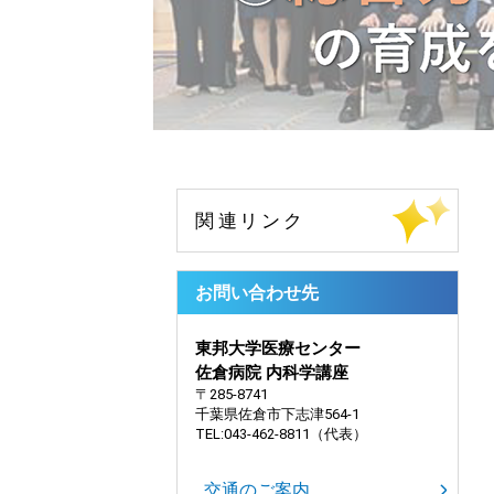
お問い合わせ先
東邦大学医療センター
佐倉病院 内科学講座
〒285-8741
千葉県佐倉市下志津564-1
TEL:043-462-8811（代表）
交通のご案内