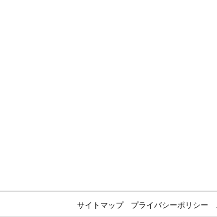
サイトマップ
プライバシーポリシー