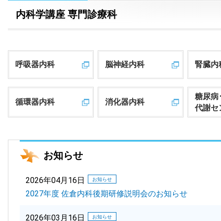
内科学講座 専門診療科
呼吸器内科
脳神経内科
腎臓内
糖尿病
循環器内科
消化器内科
代謝セ
お知らせ
2026年04月16日
お知らせ
2027年度 佐倉内科後期研修説明会のお知らせ
2026年03月16日
お知らせ