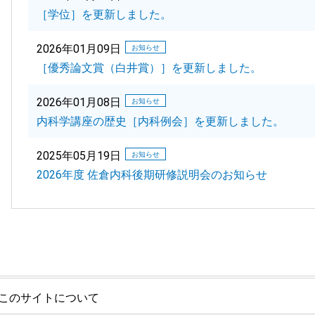
［学位］を更新しました。
2026年01月09日
お知らせ
［優秀論文賞（白井賞）］を更新しました。
2026年01月08日
お知らせ
内科学講座の歴史［内科例会］を更新しました。
2025年05月19日
お知らせ
2026年度 佐倉内科後期研修説明会のお知らせ
このサイトについて