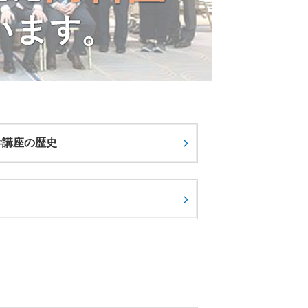
学講座の歴史