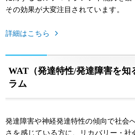
その効果が大変注目されています。
詳細はこちら
WAT（発達特性/発達障害を知
ラム
発達障害や神経発達特性の傾向で社会
さを感じている方に、リカバリー・社会