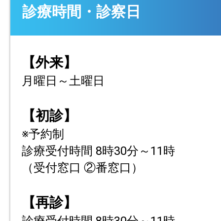
診療時間・診察日
【外来】
月曜日～土曜日
【初診】
※予約制
診療受付時間 8時30分～11時
（受付窓口 ②番窓口）
【再診】
診療受付時間 8時30分～11時