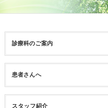
診療科のご案内
患者さんへ
スタッフ紹介