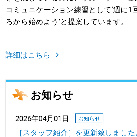
コミュニケーション練習として‘週に1
ろから始めよう’と提案しています。
詳細はこちら
お知らせ
2026年04月01日
お知らせ
［スタッフ紹介］を更新致しました