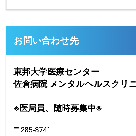
お問い合わせ先
東邦大学医療センター
佐倉病院 メンタルヘルスクリ
※医局員、随時募集中※
〒285-8741