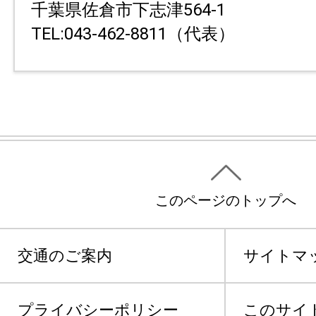
千葉県佐倉市下志津564-1
TEL:043-462-8811（代表）
このページのトップへ
交通のご案内
サイトマ
プライバシーポリシー
このサイ