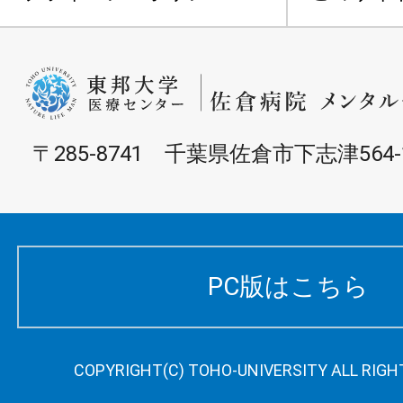
〒285-8741 千葉県佐倉市下志津564-
PC版はこちら
COPYRIGHT(C) TOHO-UNIVERSITY ALL RIGH