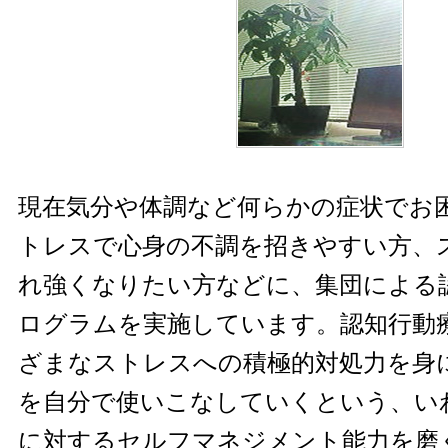
現在気分や体調など何らかの症状でお
トレスで心身の不調を招きやすい方、
れ強くなりたい方などに、集団による
ログラムを実施しています。認知行動
ざまなストレスへの積極的対処力を身
を自分で使いこなしていくという、い
に対するセルフマネジメント能力を磨