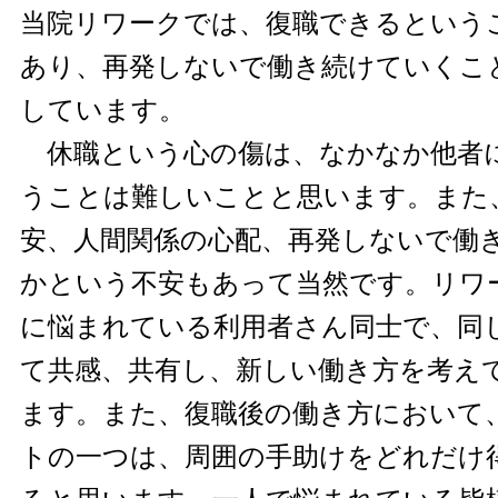
当院リワークでは、復職できるという
あり、再発しないで働き続けていくこ
しています。
休職という心の傷は、なかなか他者
うことは難しいことと思います。また
安、人間関係の心配、再発しないで働
かという不安もあって当然です。リワ
に悩まれている利用者さん同士で、同
て共感、共有し、新しい働き方を考え
ます。また、復職後の働き方において
トの一つは、周囲の手助けをどれだけ