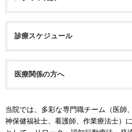
診療スケジュール
医療関係の方へ
当院では、多彩な専門職チーム（医師
神保健福祉士、看護師、作業療法士）