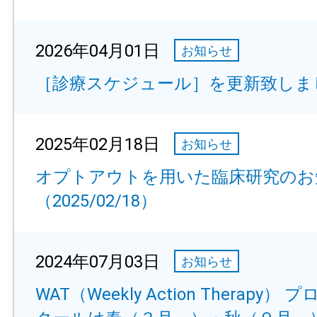
2026年04月01日
お知らせ
［診療スケジュール］を更新致しま
2025年02月18日
お知らせ
オプトアウトを用いた臨床研究のお
（2025/02/18）
2024年07月03日
お知らせ
WAT（Weekly Action Therapy