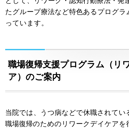
として、リワーク・認知行動療法・発
たグループ療法など特色あるプログラ
っています。
職場復帰支援プログラム（リ
ア）のご案内
当院では、うつ病などで休職されてい
職場復帰のためのリワークデイケアを