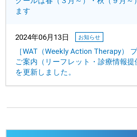
クールは春（３月～）・秋（９月～
ます
2024年06月13日
お知らせ
［WAT（Weekly Action Therap
ご案内（リーフレット・診療情報提
を更新しました。