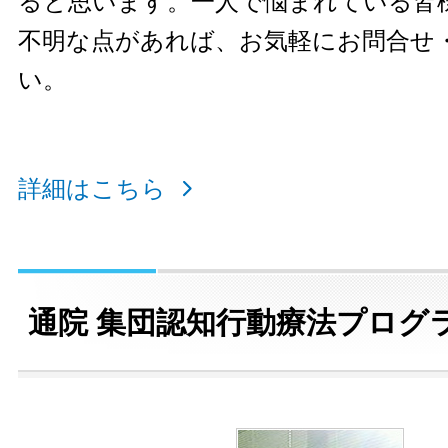
ると思います。一人で悩まれている皆
不明な点があれば、お気軽にお問合せ
い。
詳細はこちら
通院 集団認知行動療法プログ