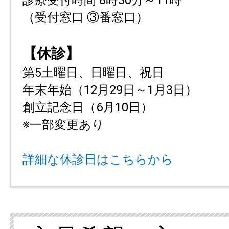
（受付窓口 ③番窓口）
【休診】
第5土曜日、日曜日、祝日
年末年始（12月29日～1月3日）
創立記念日（6月10日）
※一部変更あり
詳細な休診日はこちらから