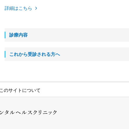
詳細はこちら
診療内容
これから受診される方へ
このサイトについて