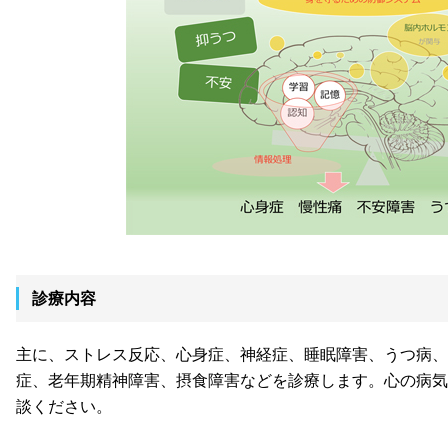
診療内容
主に、ストレス反応、心身症、神経症、睡眠障害、うつ病、
症、老年期精神障害、摂食障害などを診療します。心の病気
談ください。