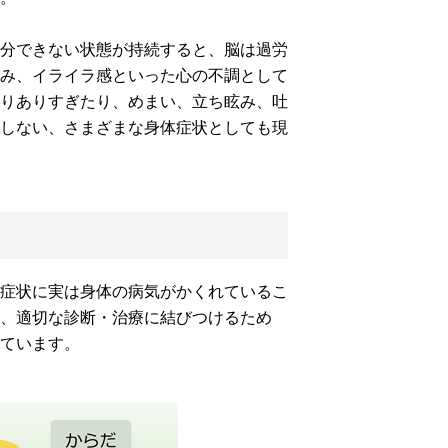
分できない状態が持続すると、脳は過労
み、イライラ感といった心の不調として
りありすぎたり、めまい、立ち眩み、吐
しない、さまざまな身体症状としても現
症状に実は身体の病気がかくれているこ
、適切な診断・治療に結びつけるため
ています。