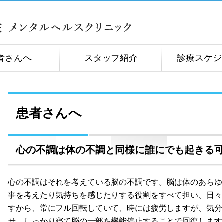
者さんへ
スタッフ紹介
診療スケジ
患者さんへ
心の不調は体の不調と同様に誰にでも起きる
心の不調はそれを考えている脳の不調です。脳は体のあらゆ
事を考えたり気持ちを感じたりする役割をすべて担い、日々
すから、常にフル回転していて、時には疲労しますが、気分
せ、しっかり寝て脳の一部を機能停止することで回復します