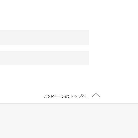
このページのトップへ