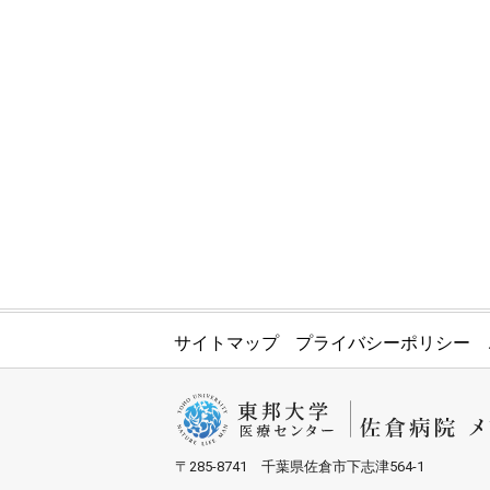
サイトマップ
プライバシーポリシー
〒285-8741 千葉県佐倉市下志津564-1