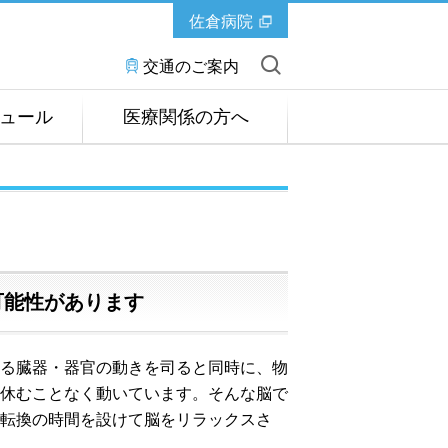
佐倉病院
交通のご案内
ュール
医療関係の方へ
可能性があります
る臓器・器官の動きを司ると同時に、物
休むことなく動いています。そんな脳で
転換の時間を設けて脳をリラックスさ
。