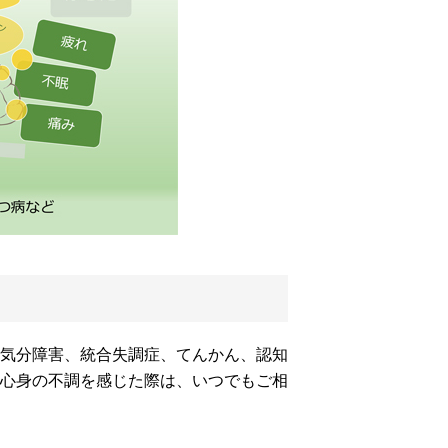
気分障害、統合失調症、てんかん、認知
心身の不調を感じた際は、いつでもご相