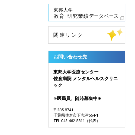
お問い合わせ先
東邦大学医療センター
佐倉病院 メンタルヘルスクリニ
ック
※医局員、随時募集中※
〒285-8741
千葉県佐倉市下志津564-1
TEL:043-462-8811（代表）