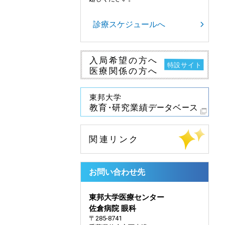
診療スケジュールへ
お問い合わせ先
東邦大学医療センター
佐倉病院 眼科
〒285-8741