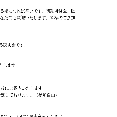
る場になれば幸いです。初期研修医、医
なたでも歓迎いたします。皆様のご参加
る説明会です。
たします。
み後にご案内いたします。）
予定しております。（参加自由）
までメールにてお申込みください。