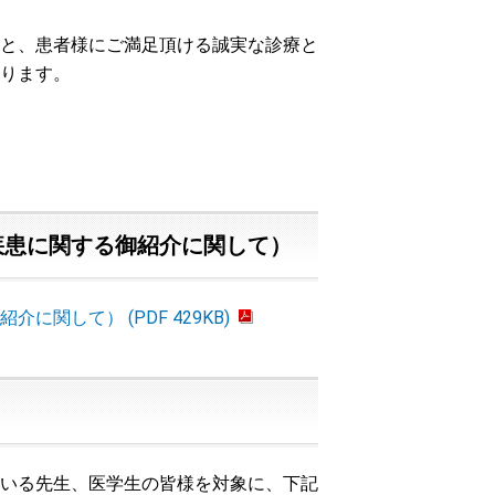
と、患者様にご満足頂ける誠実な診療と
ります。
疾患に関する御紹介に関して）
して） (PDF 429KB)
いる先生、医学生の皆様を対象に、下記