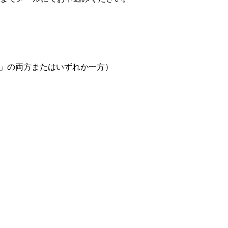
明会」の両方またはいずれか一方）