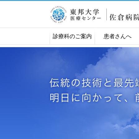
診療科のご案内
患者さんへ