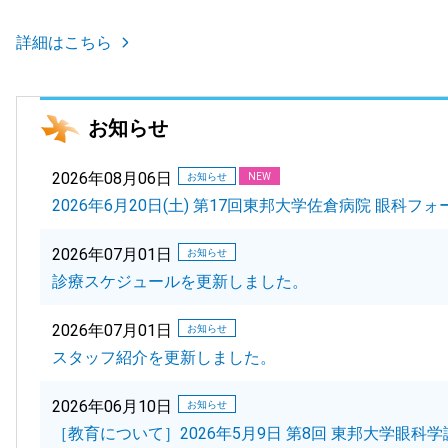
詳細はこちら
お知らせ
2026年08月06日
お知らせ
NEW
2026年6月20日(土) 第17回東邦大学佐倉病院 眼科
2026年07月01日
お知らせ
診療スケジュールを更新しました。
2026年07月01日
お知らせ
スタッフ紹介を更新しました。
2026年06月10日
お知らせ
［教育について］2026年5月9日 第8回 東邦大学眼科