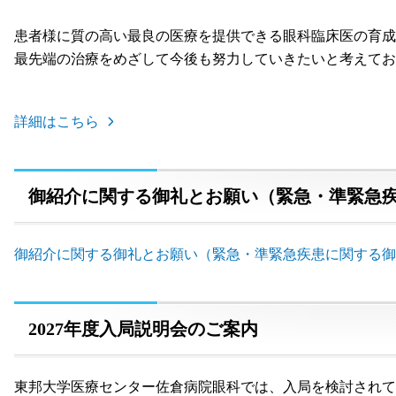
患者様に質の高い最良の医療を提供できる眼科臨床医の育成
最先端の治療をめざして今後も努力していきたいと考えてお
詳細はこちら
御紹介に関する御礼とお願い（緊急・準緊急
御紹介に関する御礼とお願い（緊急・準緊急疾患に関する御紹介に関
2027年度入局説明会のご案内
東邦大学医療センター佐倉病院眼科では、入局を検討されて