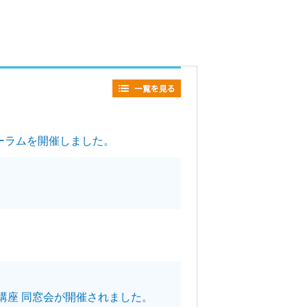
フォーラムを開催しました。
学講座 同窓会が開催されました。