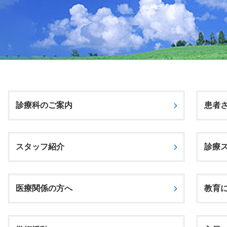
診療科のご案内
患者
スタッフ紹介
診療
医療関係の方へ
教育