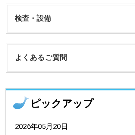
検査・設備
よくあるご質問
ピックアップ
2026年05月20日