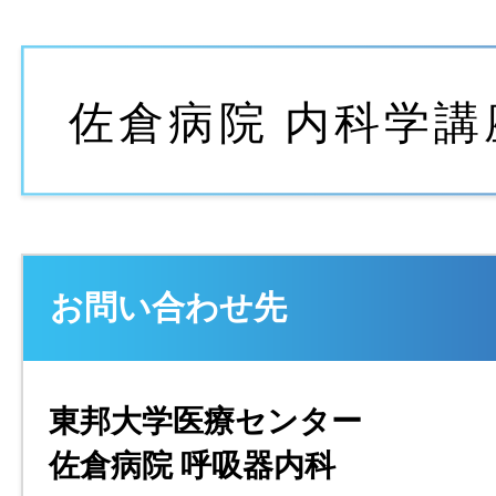
お問い合わせ先
東邦大学医療センター
佐倉病院 呼吸器内科