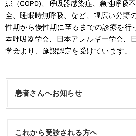
患（COPD)、呼吸器感染症、急性呼吸
全、睡眠時無呼吸、など、幅広い分野
性期から慢性期に至るまでの診療を行
本呼吸器学会、日本アレルギー学会、
学会より、施設認定を受けています。
患者さんへお知らせ
これから受診される方へ