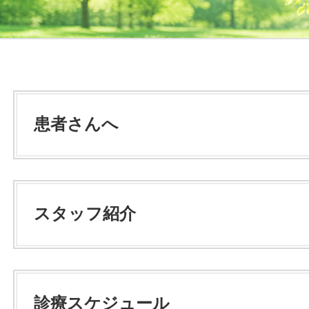
患者さんへ
スタッフ紹介
診療スケジュール