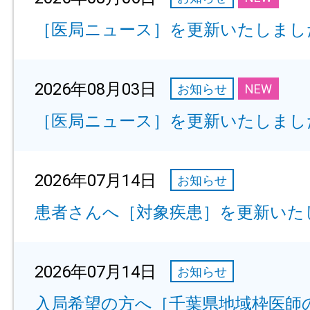
［医局ニュース］を更新いたしまし
2026年08月03日
お知らせ
NEW
［医局ニュース］を更新いたしまし
2026年07月14日
お知らせ
患者さんへ［対象疾患］を更新いた
2026年07月14日
お知らせ
入局希望の方へ［千葉県地域枠医師