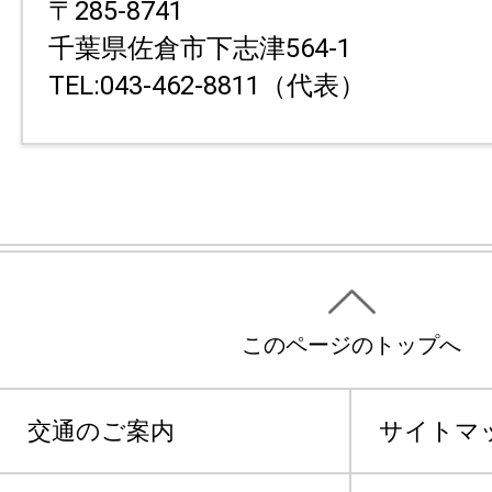
〒285-8741
千葉県佐倉市下志津564-1
TEL:043-462-8811（代表）
このページのトップへ
交通のご案内
サイトマ