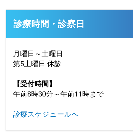
診療時間・診察日
月曜日～土曜日
第5土曜日 休診
【受付時間】
午前8時30分～午前11時まで
診療スケジュールへ