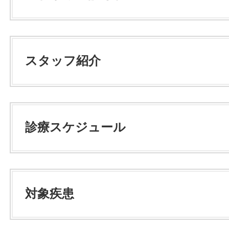
スタッフ紹介
診療スケジュール
対象疾患