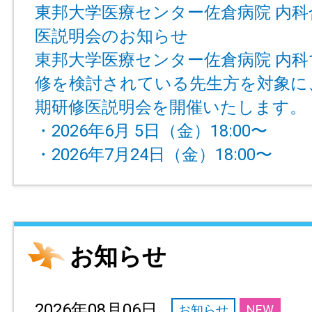
東邦大学医療センター佐倉病院 内科
医説明会のお知らせ
東邦大学医療センター佐倉病院 内科
修を検討されている先生方を対象に
期研修医説明会を開催いたします。
・2026年6月 5日（金）18:00〜
・2026年7月24日（金）18:00〜
お知らせ
2026年08月06日
お知らせ
NEW