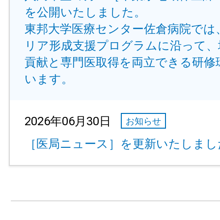
を公開いたしました。
東邦大学医療センター佐倉病院では
リア形成支援プログラムに沿って、
貢献と専門医取得を両立できる研修
います。
2026年06月30日
お知らせ
［医局ニュース］を更新いたしまし