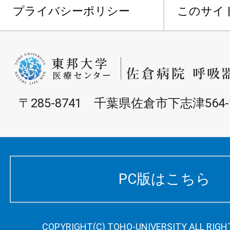
プライバシーポリシー
このサイ
〒285-8741 千葉県佐倉市下志津564-
PC版はこちら
COPYRIGHT(C) TOHO-UNIVERSITY ALL RIGH