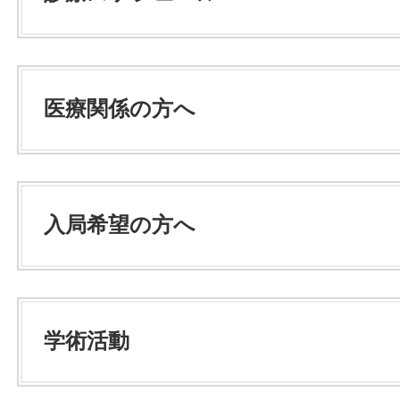
医療関係の方へ
入局希望の方へ
学術活動