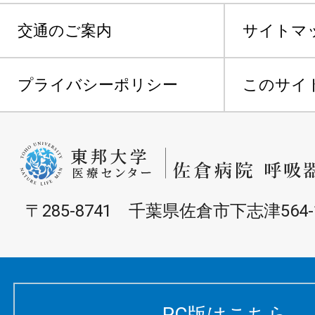
交通のご案内
サイトマ
プライバシーポリシー
このサイ
〒285-8741 千葉県佐倉市下志津564-
PC版はこちら