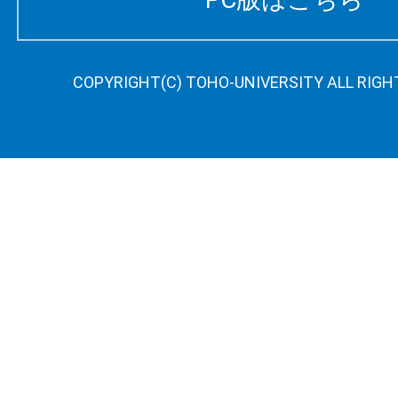
COPYRIGHT(C) TOHO-UNIVERSITY ALL RIGH