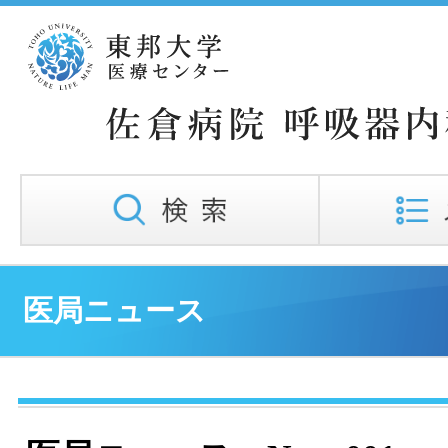
医局ニュース