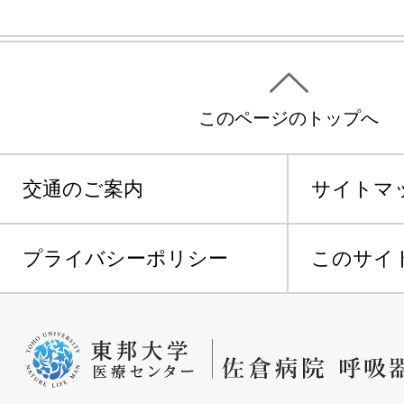
このページのトップへ
交通のご案内
サイトマ
プライバシーポリシー
このサイ