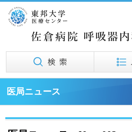
医局ニュース