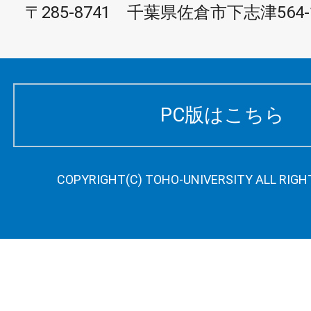
〒285-8741 千葉県佐倉市下志津564-
PC版はこちら
COPYRIGHT(C) TOHO-UNIVERSITY ALL RIGH