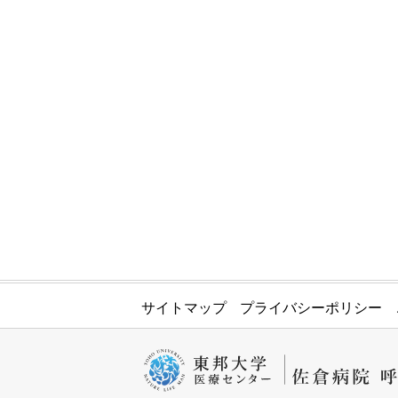
サイトマップ
プライバシーポリシー