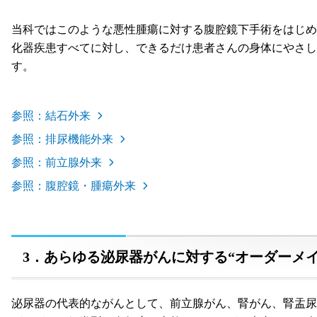
当科ではこのような悪性腫瘍に対する腹腔鏡下手術をはじめ
化器疾患すべてに対し、できるだけ患者さんの身体にやさし
す。
参照：結石外来
参照：排尿機能外来
参照：前立腺外来
参照：腹腔鏡・腫瘍外来
3．あらゆる泌尿器がんに対する“オーダーメ
泌尿器の代表的ながんとして、前立腺がん、腎がん、腎盂尿