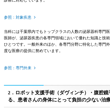
診療に対応しています。
参照：対象疾患
当科には千葉県内でもトップクラスの人数の泌尿器科専門医
医師が、泌尿器疾患の各専門領域において優れた知識と技術
ひとつです。一般外来のほか、各専門分野に特化した専門外
度な医療の提供に努めています。
参照：専門外来
2．ロボット支援手術（ダヴィンチ）・腹腔鏡
る、患者さんの身体にとって負担の少ない治