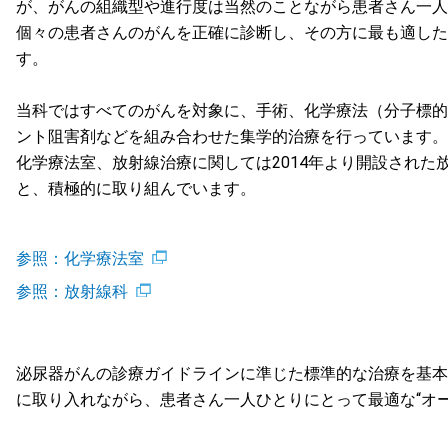
が、がんの組織型や進行度は当然のことながら患者さん一人
個々の患者さんのがんを正確に診断し、その方に最も適した
す。
当科ではすべてのがんを対象に、手術、化学療法（分子標的
ント阻害剤などを組み合わせた集学的治療を行っています。
化学療法室、放射線治療に関しては2014年より開設された
と、積極的に取り組んでいます。
参照：化学療法室
参照：放射線科
泌尿器がんの診療ガイドラインに準じた標準的な治療を基本
に取り入れながら、患者さん一人ひとりにとって最適な“オ