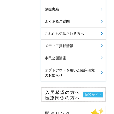
診療実績
よくあるご質問
これから受診される方へ
メディア掲載情報
市民公開講座
オプトアウトを用いた臨床研究
のお知らせ