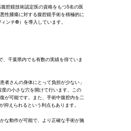
器腹腔鏡技術認定医の資格をもつ5名の医
悪性腫瘍に対する腹腔鏡手術を積極的に
ヴィンチ®）を導入しています。
例で、千葉県内でも有数の実績を得ていま
患者さんの身体にとって負担が少ない」
m程度の小さな穴を開けて行います。この
復が可能です。また、手術中腹腔内を二
血が抑えられるという利点もあります。
かな動作が可能で、より正確な手術が施