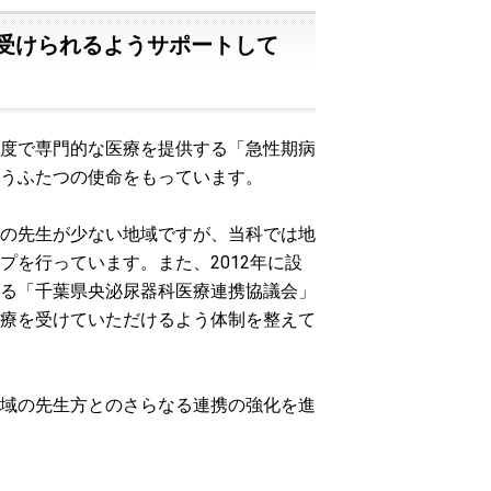
受けられるようサポートして
度で専門的な医療を提供する「急性期病
うふたつの使命をもっています。
の先生が少ない地域ですが、当科では地
を行っています。また、2012年に設
る「千葉県央泌尿器科医療連携協議会」
療を受けていただけるよう体制を整えて
域の先生方とのさらなる連携の強化を進