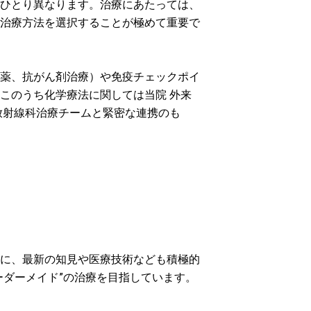
ひとり異なります。治療にあたっては、
治療方法を選択することが極めて重要で
薬、抗がん剤治療）や免疫チェックポイ
このうち化学療法に関しては当院 外来
放射線科治療チームと緊密な連携のも
に、最新の知見や医療技術なども積極的
ーダーメイド”の治療を目指しています。