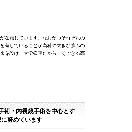
が在籍しています。なおかつそれぞれの
を有していることが当科の大きな強みの
来を設け、大学病院だからこそできる高
手術・内視鏡手術を中心とす
療に努めています