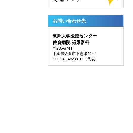
お問い合わせ先
東邦大学医療センター
佐倉病院 泌尿器科
〒285-8741
千葉県佐倉市下志津564-1
TEL:043-462-8811（代表）