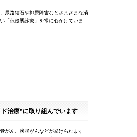
、尿路結石や排尿障害などさまざまな消
い「低侵襲診療」を常に心がけていま
イド治療”に取り組んでいます
管がん、膀胱がんなどが挙げられます