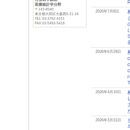
医療統計学分野
〒143-8540
2026年7月8日
東京都大田区大森西5-21-16
TEL 03-3762-4151
FAX 03-5493-5416
2026年6月29日
c
2026年4月10日
2026年3月31日